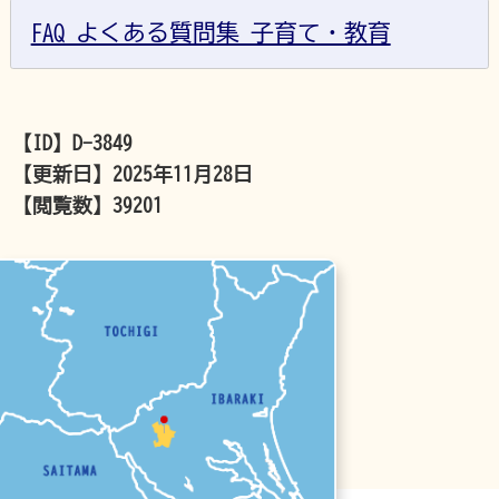
FAQ よくある質問集 子育て・教育
【ID】
D-3849
【更新日】
2025年11月28日
【閲覧数】
39201