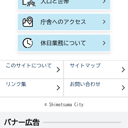
人口と世帯
庁舎へのアクセス
休日業務について
このサイトについて
サイトマップ
リンク集
お問い合わせ
© Shimotsuma City
バナー広告