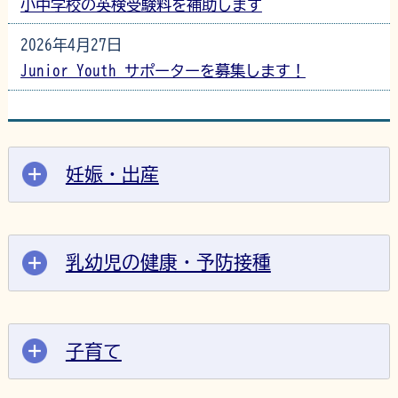
小中学校の英検受験料を補助します
2026年4月27日
Junior Youth サポーターを募集します！
妊娠・出産
乳幼児の健康・予防接種
子育て