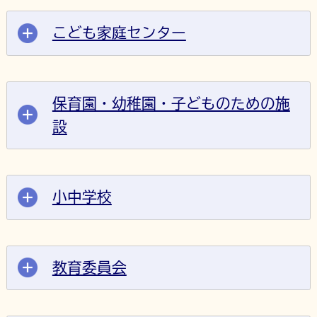
こども家庭センター
保育園・幼稚園・子どものための施
設
小中学校
教育委員会