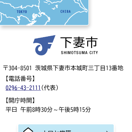
〒304-8501 茨城県下妻市本城町三丁目13番地
【電話番号】
0296-43-2111
(代表)
【開庁時間】
平日 午前8時30分～午後5時15分