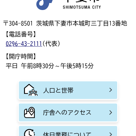
〒304-8501 茨城県下妻市本城町三丁目13番地
【電話番号】
0296-43-2111
(代表)
【開庁時間】
平日 午前8時30分～午後5時15分
人口と世帯
庁舎へのアクセス
休日業務について