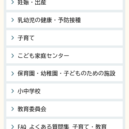
妊娠・出産
乳幼児の健康・予防接種
子育て
こども家庭センター
保育園・幼稚園・子どものための施設
小中学校
教育委員会
FAQ よくある質問集 子育て・教育