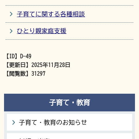
子育てに関する各種相談
ひとり親家庭支援
【ID】
D-49
【更新日】
2025年11月28日
【閲覧数】
31297
子育て・教育
子育て・教育のお知らせ