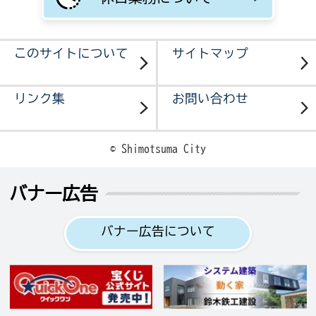
このサイトについて
サイトマップ
リンク集
お問い合わせ
© Shimotsuma City
バナー広告
バナー広告について