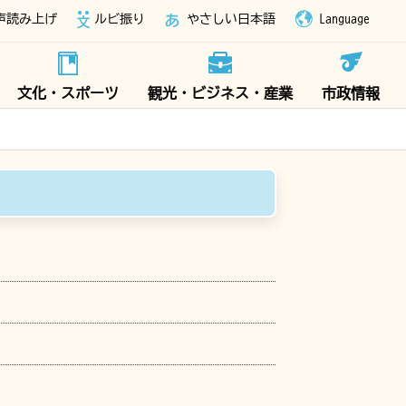
声読み上げ
ルビ振り
やさしい日本語
Language
文化・スポーツ
観光・ビジネス・産業
市政情報