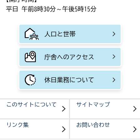
平日 午前8時30分～午後5時15分
人口と世帯
庁舎へのアクセス
休日業務について
このサイトについて
サイトマップ
リンク集
お問い合わせ