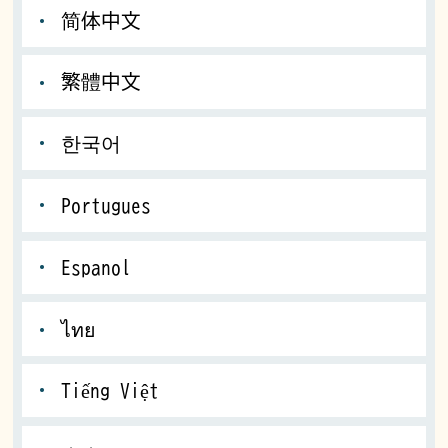
简体中文
繁體中文
한국어
Portugues
Espanol
ไทย
Tiếng Việt