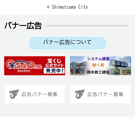
© Shimotsuma City
バナー広告
バナー広告について