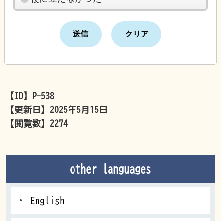
【ID】
P-538
【更新日】
2025年5月15日
【閲覧数】
2274
other languages
English