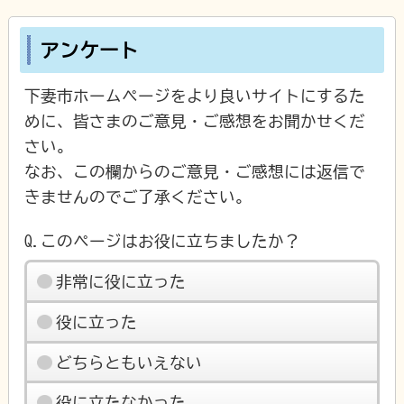
アンケート
下妻市ホームページをより良いサイトにするた
めに、皆さまのご意見・ご感想をお聞かせくだ
さい。
なお、この欄からのご意見・ご感想には返信で
きませんのでご了承ください。
Q.このページはお役に立ちましたか？
非常に役に立った
役に立った
どちらともいえない
役に立たなかった