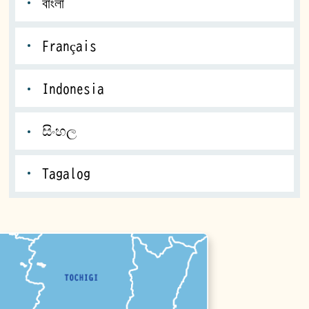
বাংলা
Français
Indonesia
සිංහල
Tagalog