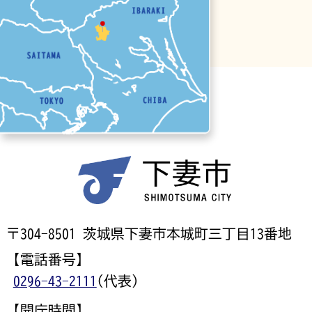
〒304-8501 茨城県下妻市本城町三丁目13番地
【電話番号】
0296-43-2111
(代表)
【開庁時間】