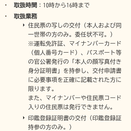
取扱時間
：10時から16時まで
取扱業務
住民票の写しの交付（本人および同
一世帯の方のみ。委任状不可。）
※運転免許証、マイナンバーカード
（個人番号カード）、パスポート等
の官公署発行の「本人の顔写真付き
身分証明書」を持参し、交付申請書
に必要事項を正確に記載された方に
限ります。
また、マイナンバーや住民票コード
入りの住民票は発行できません。
印鑑登録証明書の交付（印鑑登録証
持参の方のみ。）