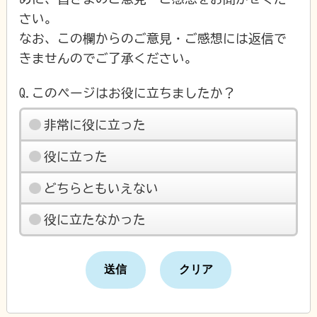
さい。
なお、この欄からのご意見・ご感想には返信で
きませんのでご了承ください。
Q.このページはお役に立ちましたか？
非常に役に立った
役に立った
どちらともいえない
役に立たなかった