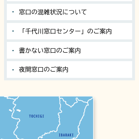
窓口の混雑状況について
「千代川窓口センター」のご案内
書かない窓口のご案内
夜間窓口のご案内