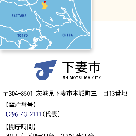
〒304-8501 茨城県下妻市本城町三丁目13番地
【電話番号】
0296-43-2111
(代表)
【開庁時間】