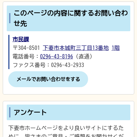
このページの内容に関するお問い合わ
せ先
市民課
〒304-8501
下妻市本城町三丁目13番地
1階
電話番号：
0296-43-8196
（直通）
ファクス番号：0296-43-2933
メールでお問い合わせをする
アンケート
下妻市ホームページをより良いサイトにするた
めに、皆さまのご意見・ご感想をお聞かせくだ