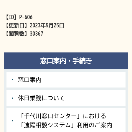
【ID】
P-606
【更新日】
2023年5月25日
【閲覧数】
30367
窓口案内・手続き
窓口案内
休日業務について
「千代川窓口センター」における
「遠隔相談システム」利用のご案内