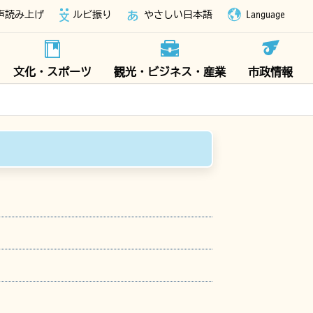
声読み上げ
ルビ振り
やさしい日本語
Language
文化・スポーツ
観光・ビジネス・産業
市政情報