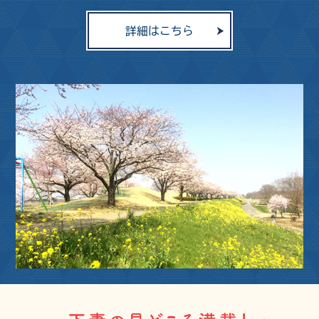
詳細はこちら