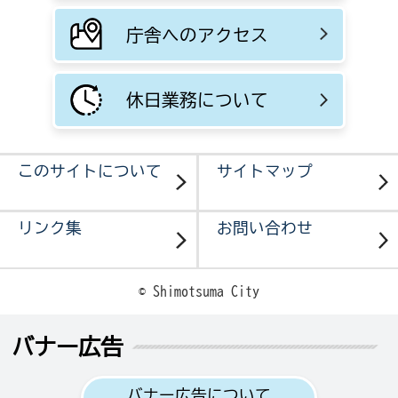
庁舎へのアクセス
休日業務について
このサイトについて
サイトマップ
リンク集
お問い合わせ
© Shimotsuma City
バナー広告
バナー広告について