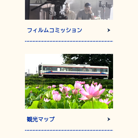
フィルムコミッション
観光マップ