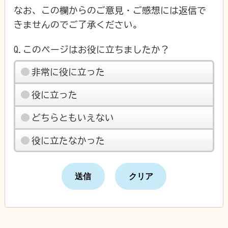
なお、この欄からのご意見・ご感想には返信で
きませんのでご了承ください。
Q.このページはお役に立ちましたか？
非常に役に立った
役に立った
どちらともいえない
役に立たなかった