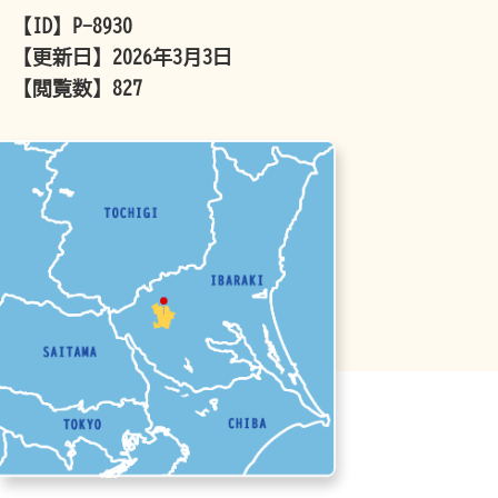
【ID】
P-8930
【更新日】
2026年3月3日
【閲覧数】
827