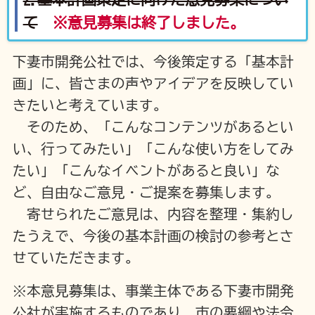
て
※意見募集は終了しました。
下妻市開発公社では、今後策定する「基本計
画」に、皆さまの声やアイデアを反映してい
きたいと考えています。
そのため、「こんなコンテンツがあるとい
い、行ってみたい」「こんな使い方をしてみ
たい」「こんなイベントがあると良い」な
ど、自由なご意見・ご提案を募集します。
寄せられたご意見は、内容を整理・集約し
たうえで、今後の基本計画の検討の参考とさ
せていただきます。
※本意見募集は、事業主体である下妻市開発
公社が実施するものであり、市の要綱や法令