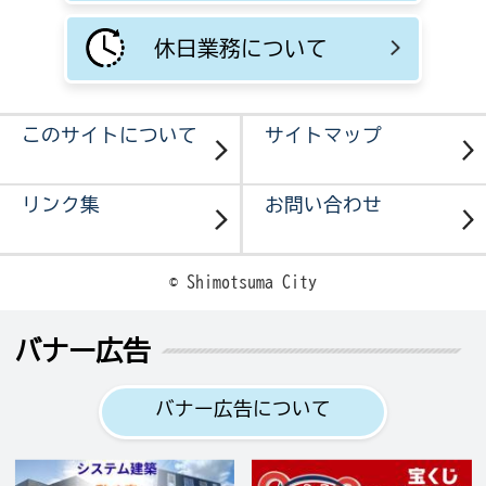
休日業務について
このサイトについて
サイトマップ
リンク集
お問い合わせ
© Shimotsuma City
バナー広告
バナー広告について