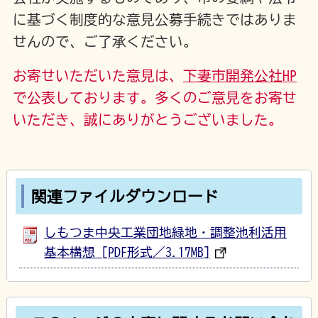
に基づく制度的な意見公募手続きではありま
せんので、ご了承ください。
お寄せいただいた意見は、
下妻市開発公社HP
で公表しております。多くのご意見をお寄せ
いただき、誠にありがとうございました。
関連ファイルダウンロード
しもつま中央工業団地緑地・調整池利活用
基本構想 [PDF形式／3.17MB]