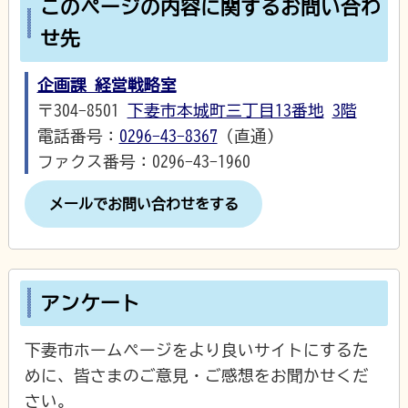
このページの内容に関するお問い合わ
せ先
企画課 経営戦略室
〒304-8501
下妻市本城町三丁目13番地
3階
電話番号：
0296-43-8367
（直通）
ファクス番号：0296-43-1960
メールでお問い合わせをする
アンケート
下妻市ホームページをより良いサイトにするた
めに、皆さまのご意見・ご感想をお聞かせくだ
さい。