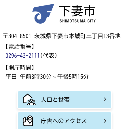
〒304-8501 茨城県下妻市本城町三丁目13番地
【電話番号】
0296-43-2111
(代表)
【開庁時間】
平日 午前8時30分～午後5時15分
人口と世帯
庁舎へのアクセス