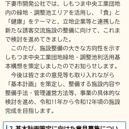
下妻市開発公社では、しもつま中央工業団地
内の緑地・調整池エリアを活用し、「食」と
「健康」をテーマと、立地企業等と連携した
新たな誘客交流施設の整備に向けて、これま
で検討を進めてきました。
このたび、施設整備の大きな方向性を示す
しもつま中央工業団地緑地・調整池利活用基
本構想を策定しましたのでお知らせします。
今後は皆さまの意見等も取り入れながら
「基本計画」を策定し、整備する施設内容や
整備手法・管理運営方法等、事業の具体的な
検討を進め、令和11年から令和12年頃の施設
完成を目指します。
2.基本計画策定に向けた意見募集につい