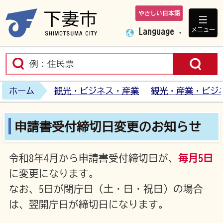
やさしい日本語
下妻市ホームペ
メニュー
Language
ホーム
観光・ビジネス・産業
観光・産業・ビジ
申請書受付締切日変更のお知らせ
令和8年4月から申請書受付締切日が、
毎月5日
に変更になります。
なお、5日が閉庁日（土・日・祝日）の場合
は、翌開庁日が締切日になります。