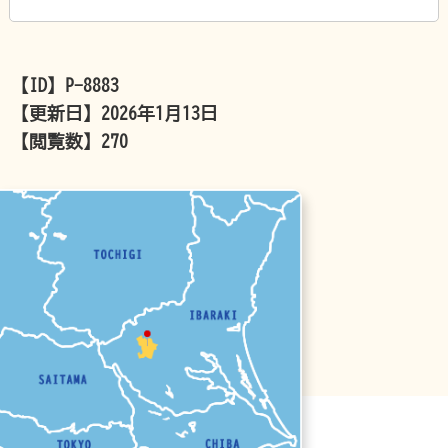
【ID】
P-8883
【更新日】
2026年1月13日
【閲覧数】
270