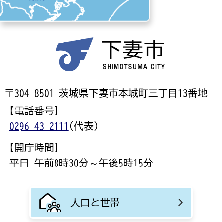
〒304-8501 茨城県下妻市本城町三丁目13番地
【電話番号】
0296-43-2111
(代表)
【開庁時間】
平日 午前8時30分～午後5時15分
人口と世帯