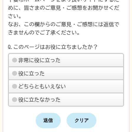
めに、皆さまのご意見・ご感想をお聞かせくだ
さい。
なお、この欄からのご意見・ご感想には返信で
きませんのでご了承ください。
Q.このページはお役に立ちましたか？
非常に役に立った
役に立った
どちらともいえない
役に立たなかった