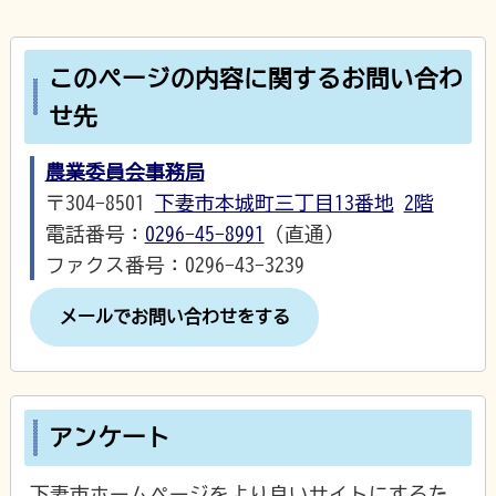
このページの内容に関するお問い合わ
せ先
農業委員会事務局
〒304-8501
下妻市本城町三丁目13番地
2階
電話番号：
0296-45-8991
（直通）
ファクス番号：0296-43-3239
メールでお問い合わせをする
アンケート
下妻市ホームページをより良いサイトにするた