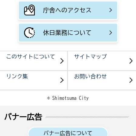
庁舎へのアクセス
休日業務について
このサイトについて
サイトマップ
リンク集
お問い合わせ
© Shimotsuma City
バナー広告
バナー広告について