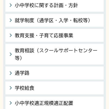
小中学校に関する計画・方針
就学制度（通学区・入学・転校等）
教育支援・子育て応援事業
教育相談（スクールサポートセンター
等）
通学路
学校給食
小中学校適正規模適正配置