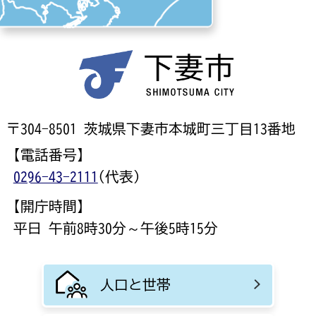
〒304-8501 茨城県下妻市本城町三丁目13番地
【電話番号】
0296-43-2111
(代表)
【開庁時間】
平日 午前8時30分～午後5時15分
人口と世帯