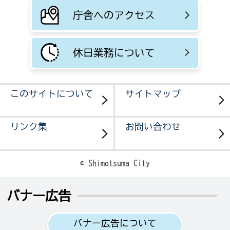
庁舎へのアクセス
休日業務について
このサイトについて
サイトマップ
リンク集
お問い合わせ
© Shimotsuma City
バナー広告
バナー広告について