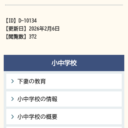
【ID】
D-10134
【更新日】
2026年2月6日
【閲覧数】
372
小中学校
下妻の教育
小中学校の情報
小中学校の概要