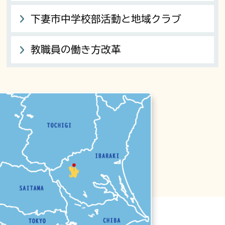
下妻市中学校部活動と地域クラブ
教職員の働き方改革