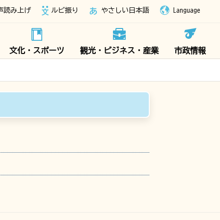
声読み上げ
ルビ振り
やさしい日本語
Language
文化・スポーツ
観光・ビジネス・産業
市政情報