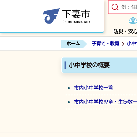
防災・安
ホーム
子育て・教育
小中
小中学校の概要
市内小中学校一覧
市内小中学校児童・生徒数