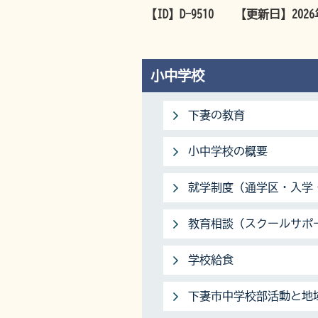
【ID】
D-9510
【更新日】
202
小中学校
下妻の教育
小中学校の概要
就学制度（通学区・入学
教育相談（スクールサポ
学校給食
下妻市中学校部活動と地