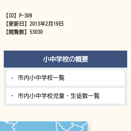
【ID】
P-309
【更新日】
2013年2月19日
【閲覧数】
53030
小中学校の概要
市内小中学校一覧
市内小中学校児童・生徒数一覧