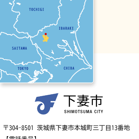
〒304-8501 茨城県下妻市本城町三丁目13番地