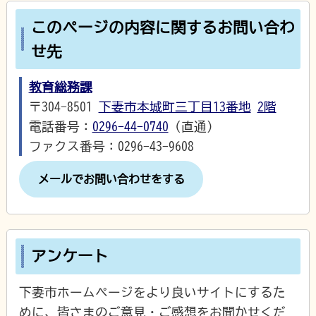
このページの内容に関するお問い合わ
せ先
教育総務課
〒304-8501
下妻市本城町三丁目13番地
2階
電話番号：
0296-44-0740
（直通）
ファクス番号：0296-43-9608
メールでお問い合わせをする
アンケート
下妻市ホームページをより良いサイトにするた
めに、皆さまのご意見・ご感想をお聞かせくだ