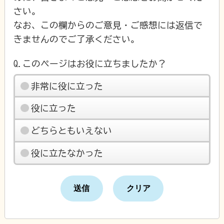
さい。
なお、この欄からのご意見・ご感想には返信で
きませんのでご了承ください。
Q.このページはお役に立ちましたか？
非常に役に立った
役に立った
どちらともいえない
役に立たなかった