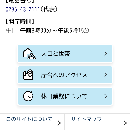
【電話番号】
0296-43-2111
(代表)
【開庁時間】
平日 午前8時30分～午後5時15分
人口と世帯
庁舎へのアクセス
休日業務について
このサイトについて
サイトマップ