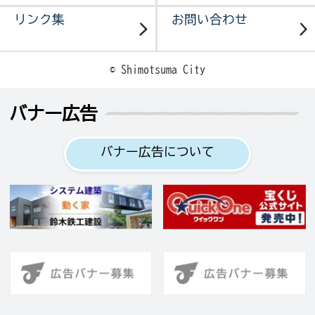
リンク集
お問い合わせ
© Shimotsuma City
バナー広告
バナー広告について