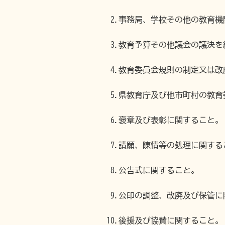
2.事務局、学校その他の教育機
3.教育予算その他議会の議決
4.教育委員会規則の制定又は改
5.県教育庁及び他市町村の教育
6.褒章及び表彰に関すること。
7.請願、陳情等の処理に関する
8.公告式に関すること。
9.公印の調整、改廃及び保管に
10.後援及び協賛に関すること。