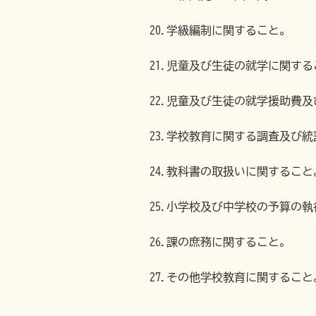
20.学級編制に関すること。
21.児童及び生徒の就学に関する
22.児童及び生徒の就学援助費
23.学校教育に関する調査及び
24.教科書の取扱いに関すること
25.小学校及び中学校の予算の
26.課の庶務に関すること。
27.その他学校教育に関すること