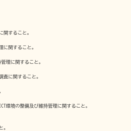
に関すること。
理に関すること。
維持管理に関すること。
調査に関すること。
。
ICT環境の整備及び維持管理に関すること。
と。