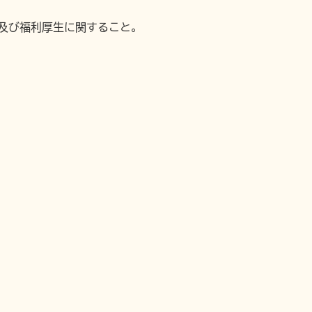
修及び福利厚生に関すること。