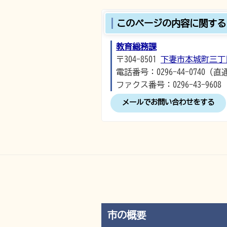
このページの内容に関する
教育総務課
〒304-8501
下妻市本城町三丁
電話番号：0296-44-0740（直
ファクス番号：0296-43-9608
メールでお問い合わせをする
市の概要