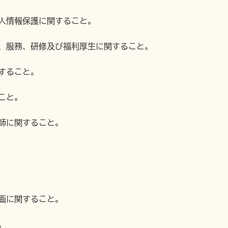
個人情報保護に関すること。
与、服務、研修及び福利厚生に関すること。
関すること。
こと。
剤師に関すること。
計画に関すること。
。