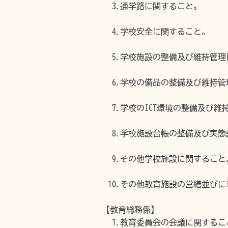
3.通学路に関すること。
4.学校安全に関すること。
5.学校施設の整備及び維持管理
6.学校の備品の整備及び維持管
7.学校のICT環境の整備及び
8.学校施設台帳の整備及び実態
9.その他学校施設に関すること
10.その他教育施設の営繕並びに
【教育総務係】
1.教育委員会の会議に関するこ