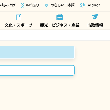
声読み上げ
ルビ振り
やさしい日本語
Language
文化・スポーツ
観光・ビジネス・産業
市政情報