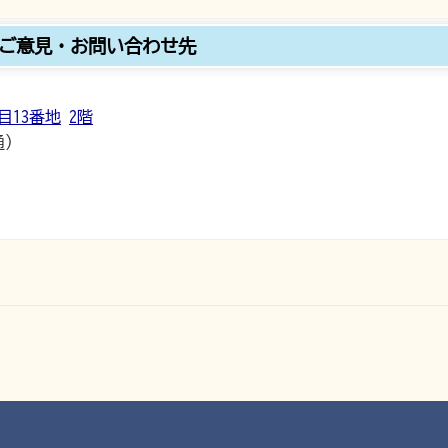
ご意見・お問い合わせ先
目13番地
2階
通）