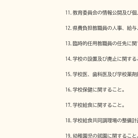
11.教育委員会の情報公開及び
12.県費負担教職員の人事、給
13.臨時的任用教職員の任免に
14.学校の設置及び廃止に関する
15.学校医、歯科医及び学校薬
16.学校保健に関すること。
17.学校給食に関すること。
18.学校給食共同調理場の整備
19.幼稚園児の就園に関すること