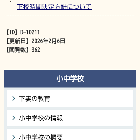
下校時間決定方針について
【ID】
D-10211
【更新日】
2026年2月6日
【閲覧数】
362
小中学校
下妻の教育
小中学校の情報
小中学校の概要