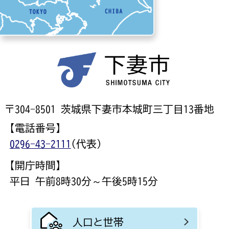
〒304-8501 茨城県下妻市本城町三丁目13番地
【電話番号】
0296-43-2111
(代表)
【開庁時間】
平日 午前8時30分～午後5時15分
人口と世帯