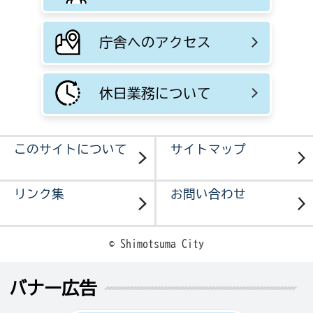
庁舎へのアクセス
休日業務について
このサイトについて
サイトマップ
リンク集
お問い合わせ
© Shimotsuma City
バナー広告