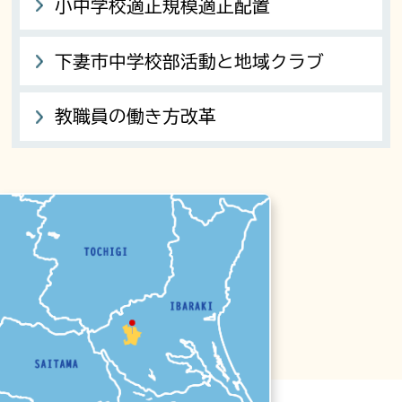
小中学校適正規模適正配置
下妻市中学校部活動と地域クラブ
教職員の働き方改革