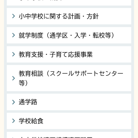
小中学校に関する計画・方針
就学制度（通学区・入学・転校等）
教育支援・子育て応援事業
教育相談（スクールサポートセンター
等）
通学路
学校給食