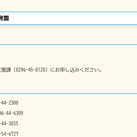
育園
（0296-45-8120）にお申し込みください。
-2300
44-6309
3855
-6727