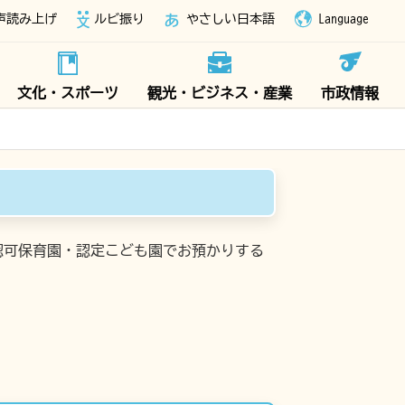
声読み上げ
ルビ振り
やさしい日本語
Language
文化・スポーツ
観光・ビジネス・産業
市政情報
認可保育園・認定こども園でお預かりする