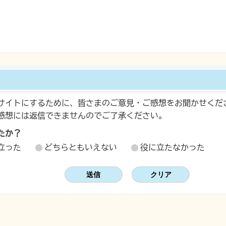
サイトにするために、皆さまのご意見・ご感想をお聞かせくだ
感想には返信できませんのでご了承ください。
たか？
立った
どちらともいえない
役に立たなかった