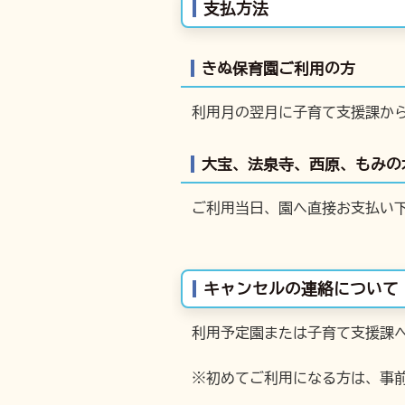
支払方法
きぬ保育園ご利用の方
利用月の翌月に子育て支援課か
大宝、法泉寺、西原、もみの
ご利用当日、園へ直接お支払い
キャンセルの連絡について
利用予定園または子育て支援課
※初めてご利用になる方は、事