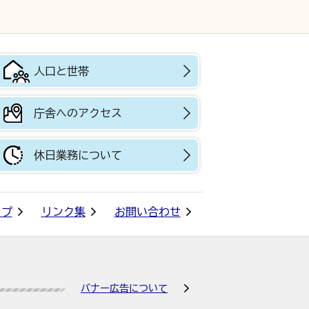
人口と世帯
庁舎へのアクセス
休日業務について
ップ
リンク集
お問い合わせ
バナー広告について