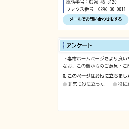
電話番号：0296-45-8120
ファクス番号：0296-30-0011
メールでお問い合わせをする
アンケート
下妻市ホームページをより良い
なお、この欄からのご意見・ご
Q.このページはお役に立ちまし
非常に役に立った
役に