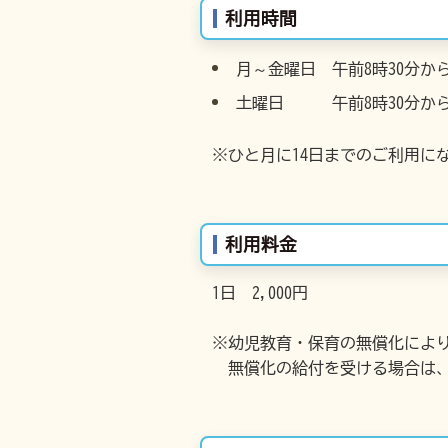
利用時間
月～金曜日 午前8時30分か
土曜日 午前8時30分か
※ひと月に14日までのご利用に
利用料金
1日 2,000円
※幼児教育・保育の無償化によ
無償化の給付を受ける場合は、