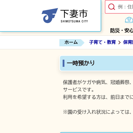
防災・安
ホーム
子育て・教育
保育
一時預かり
保護者がケガや病気、冠婚葬祭
サービスです。
利用を希望する方は、前日まで
※園の受け入れ状況によっては