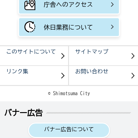
庁舎へのアクセス
休日業務について
このサイトについて
サイトマップ
リンク集
お問い合わせ
© Shimotsuma City
バナー広告
バナー広告について