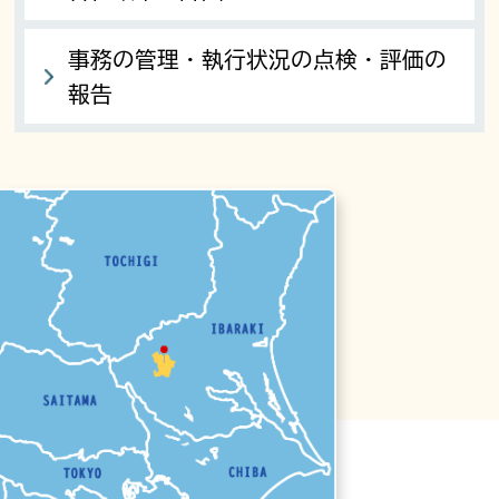
事務の管理・執行状況の点検・評価の
報告