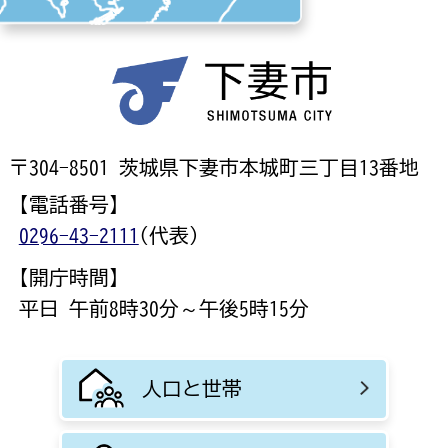
〒304-8501 茨城県下妻市本城町三丁目13番地
【電話番号】
0296-43-2111
(代表)
【開庁時間】
平日 午前8時30分～午後5時15分
人口と世帯