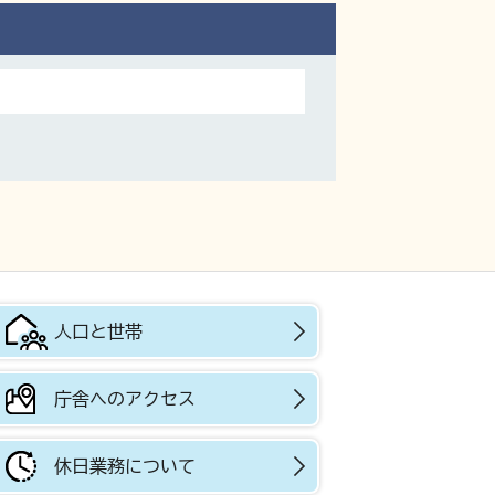
人口と世帯
庁舎へのアクセス
休日業務について