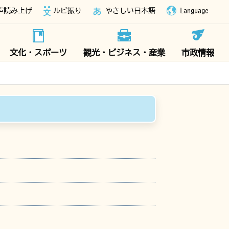
声読み上げ
ルビ振り
やさしい日本語
Language
文化・スポーツ
観光・ビジネス・産業
市政情報