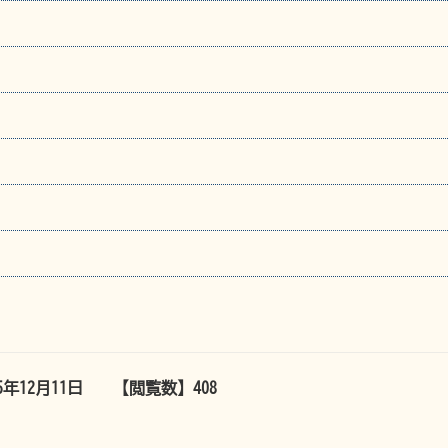
25年12月11日
【閲覧数】
408