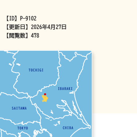
【ID】
P-9102
【更新日】
2026年4月27日
【閲覧数】
478