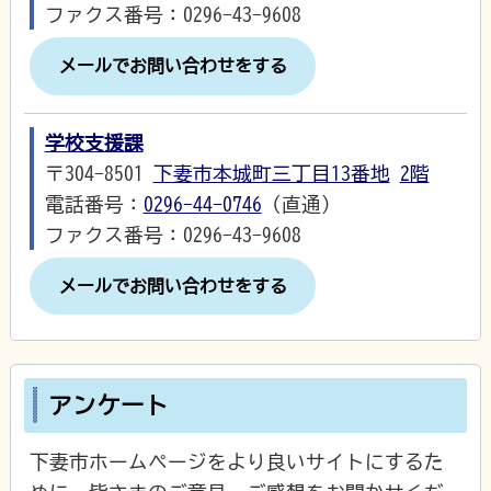
ファクス番号：0296-43-9608
メールでお問い合わせをする
学校支援課
〒304-8501
下妻市本城町三丁目13番地
2階
電話番号：
0296-44-0746
（直通）
ファクス番号：0296-43-9608
メールでお問い合わせをする
アンケート
下妻市ホームページをより良いサイトにするた