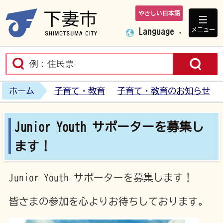
やさしい日本語
下妻市ホームペ
メニュー
Language
ホーム
子育て・教育
子育て・教育のお知らせ
Junior Youth サポーターを募集し
ます！
Junior Youth サポーターを募集します！
皆さまの参加を心よりお待ちしております。