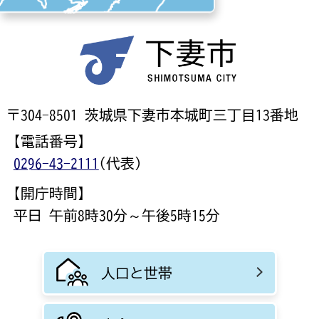
〒304-8501 茨城県下妻市本城町三丁目13番地
【電話番号】
0296-43-2111
(代表)
【開庁時間】
平日 午前8時30分～午後5時15分
人口と世帯