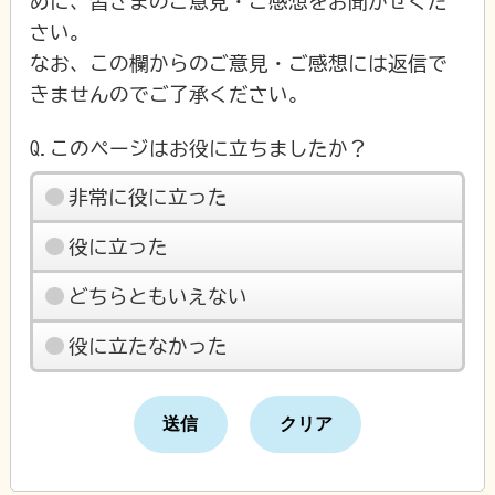
めに、皆さまのご意見・ご感想をお聞かせくだ
さい。
なお、この欄からのご意見・ご感想には返信で
きませんのでご了承ください。
Q.このページはお役に立ちましたか？
非常に役に立った
役に立った
どちらともいえない
役に立たなかった