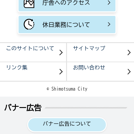
庁舎へのアクセス
休日業務について
このサイトについて
サイトマップ
リンク集
お問い合わせ
© Shimotsuma City
バナー広告
バナー広告について