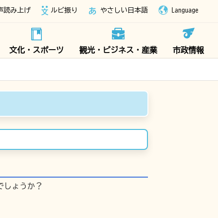
声読み上げ
ルビ振り
やさしい日本語
Language
文化・スポーツ
観光・ビジネス・産業
市政情報
でしょうか？