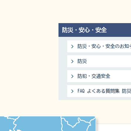
防災・安心・安全
防災・安心・安全のお知
防災
防犯・交通安全
FAQ よくある質問集 防
マップ