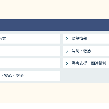
らせ
緊急情報
消防・救急
災害支援・関連情報
災・安心・安全