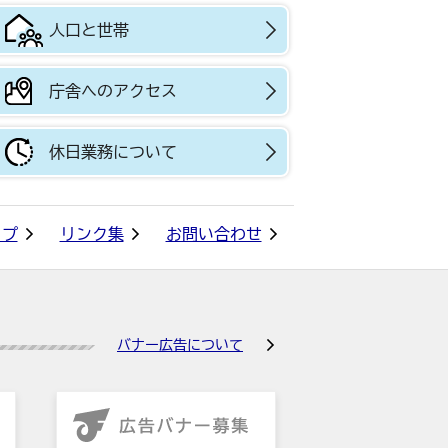
人口と世帯
庁舎へのアクセス
休日業務について
ップ
リンク集
お問い合わせ
バナー広告について