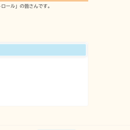
トロール」の皆さんです。