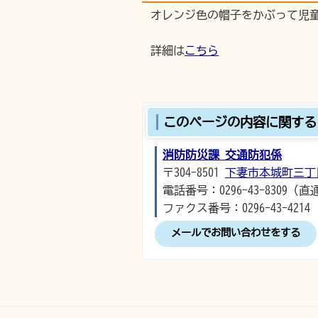
オレンジ色の帽子をかぶって児
詳細は
こちら
このページの内容に関する
消防防災課 交通防犯係
〒304-8501
下妻市本城町三丁
電話番号：0296-43-8309（直
ファクス番号：0296-43-4214
メールでお問い合わせをする