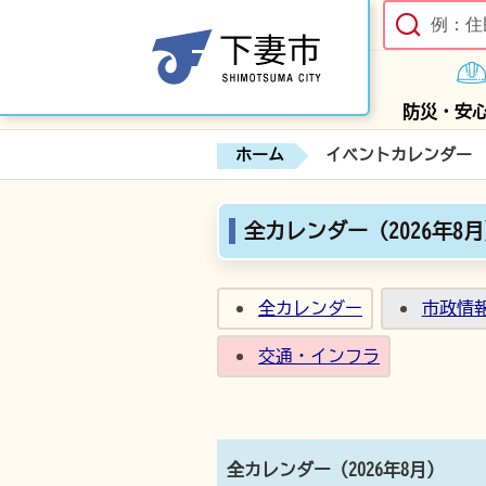
防災・安
ホーム
イベントカレンダー
全カレンダー（2026年8
全カレンダー
市政情
交通・インフラ
全カレンダー（2026年8月）