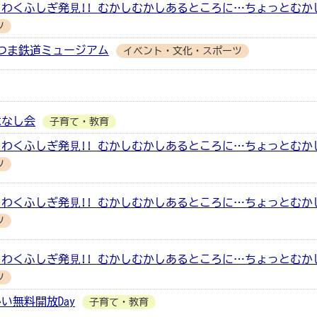
わくふしぎ発⾒!! むかしむかしあるところに…ちょっとむか
ツ
つま鉄道ミュージアム
イベント・文化・スポーツ
はなし会
子育て・教育
わくふしぎ発⾒!! むかしむかしあるところに…ちょっとむか
ツ
わくふしぎ発⾒!! むかしむかしあるところに…ちょっとむか
ツ
わくふしぎ発⾒!! むかしむかしあるところに…ちょっとむか
ツ
い無料開放Day
子育て・教育