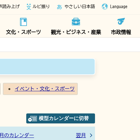
声読み上げ
ルビ振り
やさしい日本語
Language
文化・スポーツ
観光・ビジネス・産業
市政情報
イベント・文化・スポーツ
月のカレンダー
翌月