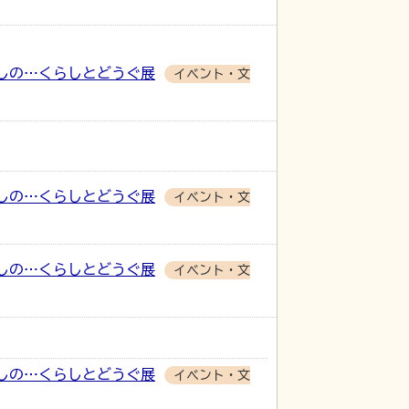
しの…くらしとどうぐ展
イベント・文
しの…くらしとどうぐ展
イベント・文
しの…くらしとどうぐ展
イベント・文
しの…くらしとどうぐ展
イベント・文