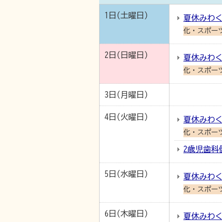
1日(土曜日)
夏休みわく
化・スポー
2日(日曜日)
夏休みわく
化・スポー
3日(月曜日)
4日(火曜日)
夏休みわく
化・スポー
2歳児歯科
5日(水曜日)
夏休みわく
化・スポー
6日(木曜日)
夏休みわく