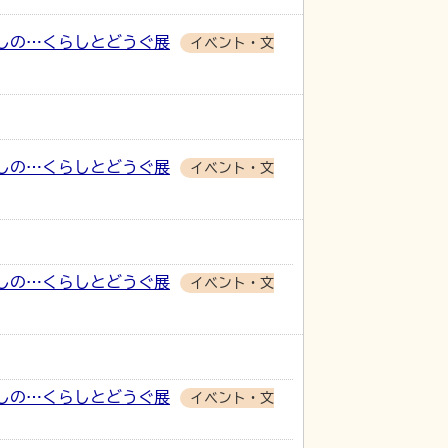
しの…くらしとどうぐ展
イベント・文
しの…くらしとどうぐ展
イベント・文
しの…くらしとどうぐ展
イベント・文
しの…くらしとどうぐ展
イベント・文