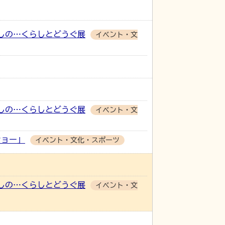
しの…くらしとどうぐ展
イベント・文
しの…くらしとどうぐ展
イベント・文
ショー」
イベント・文化・スポーツ
しの…くらしとどうぐ展
イベント・文