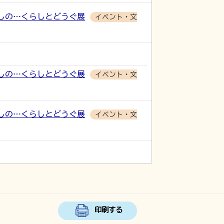
しの…くらしとどうぐ展
イベント・文
しの…くらしとどうぐ展
イベント・文
しの…くらしとどうぐ展
イベント・文
印刷する