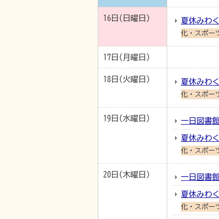
16日(日曜日)
夏休みわく
化・スポー
17日(月曜日)
18日(火曜日)
夏休みわく
化・スポー
19日(水曜日)
一日図書
夏休みわく
化・スポー
20日(木曜日)
一日図書
夏休みわく
化・スポー