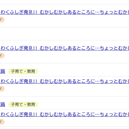
わくふしぎ発⾒!! むかしむかしあるところに…ちょっとむか
ツ
わくふしぎ発⾒!! むかしむかしあるところに…ちょっとむか
ツ
館員
子育て・教育
わくふしぎ発⾒!! むかしむかしあるところに…ちょっとむか
ツ
館員
子育て・教育
わくふしぎ発⾒!! むかしむかしあるところに…ちょっとむか
ツ