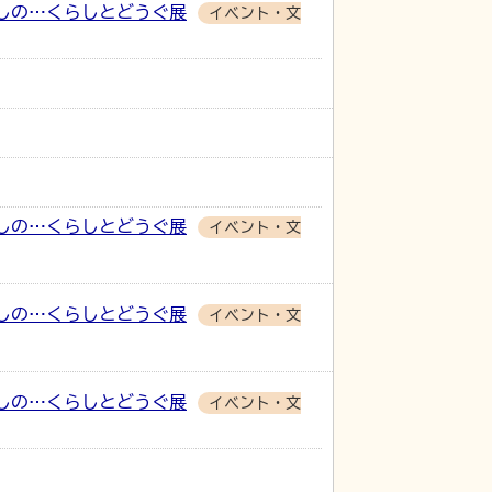
しの…くらしとどうぐ展
イベント・文
しの…くらしとどうぐ展
イベント・文
しの…くらしとどうぐ展
イベント・文
しの…くらしとどうぐ展
イベント・文