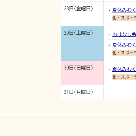
28日(金曜日)
夏休みわく
化・スポー
29日(土曜日)
おはなし会
夏休みわく
化・スポー
30日(日曜日)
夏休みわく
化・スポー
31日(月曜日)