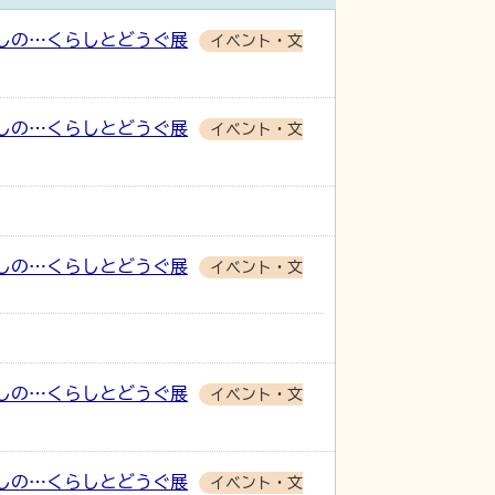
しの…くらしとどうぐ展
イベント・文
しの…くらしとどうぐ展
イベント・文
しの…くらしとどうぐ展
イベント・文
しの…くらしとどうぐ展
イベント・文
しの…くらしとどうぐ展
イベント・文