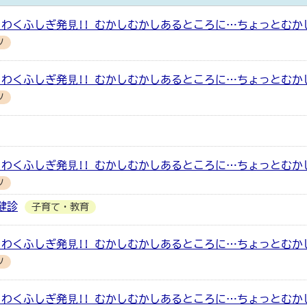
わくふしぎ発⾒!! むかしむかしあるところに…ちょっとむか
ツ
わくふしぎ発⾒!! むかしむかしあるところに…ちょっとむか
ツ
わくふしぎ発⾒!! むかしむかしあるところに…ちょっとむか
ツ
健診
子育て・教育
わくふしぎ発⾒!! むかしむかしあるところに…ちょっとむか
ツ
わくふしぎ発⾒!! むかしむかしあるところに…ちょっとむか