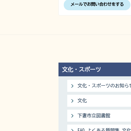
メールでお問い合わせをする
文化・スポーツ
文化・スポーツのお知ら
文化
下妻市立図書館
FAQ よくある質問集 文