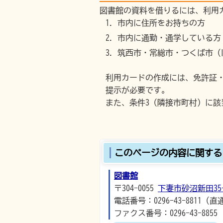
図書館の資料を借りるには、利用
市内に住所をお持ちの方
市内に通勤・通学している方
筑西市・常総市・つくば市（
利用カードの作成には、免許証
提示が必要です。
また、条件3（隣接市町村）に
このページの内容に関する
図書館
〒304-0055
下妻市砂沼新田35-
電話番号：0296-43-8811（直
ファクス番号：0296-43-8855