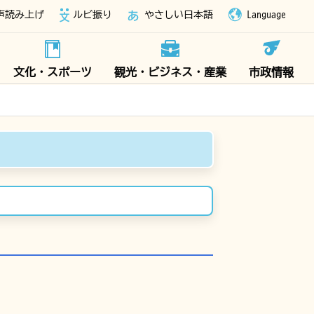
声読み上げ
ルビ振り
やさしい日本語
Language
文化・スポーツ
観光・ビジネス・産業
市政情報