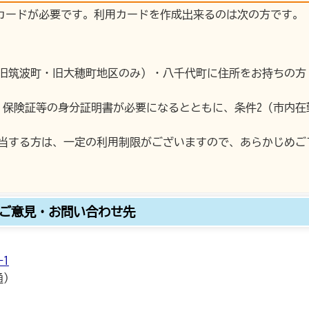
カードが必要です。利用カードを作成出来るのは次の方です。
旧筑波町・旧大穂町地区のみ）・八千代町に住所をお持ちの方
・保険証等の身分証明書が必要になるとともに、条件2（市内在
該当する方は、一定の利用制限がございますので、あらかじめご
ご意見・お問い合わせ先
1
通）