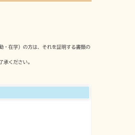
勤・在学）の方は、それを証明する書類の
了承ください。