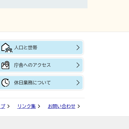
人口と世帯
庁舎へのアクセス
休日業務について
ップ
リンク集
お問い合わせ