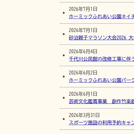
2026年7月1日
ホーミックふれあい公園ネイ
2026年7月1日
砂沼親子マラソン大会2026 
2026年6月4日
千代川公民館の改修工事に伴
2026年6月2日
ホーミックふれあい公園パー
2026年6月1日
芸術文化鑑賞事業 創作竹楽
2026年3月31日
スポーツ施設の利用予約キャ