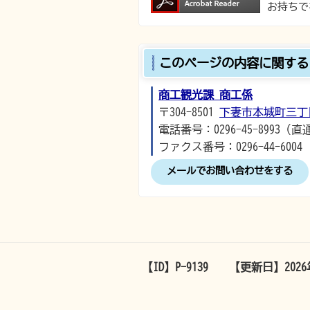
お持ちで
このページの内容に関する
商工観光課 商工係
〒304-8501
下妻市本城町三丁
電話番号：0296-45-8993（直
ファクス番号：0296-44-6004
メールでお問い合わせをする
【ID】
P-9139
【更新日】
202