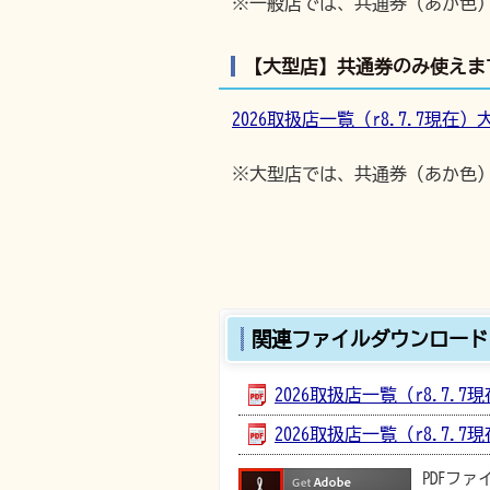
※一般店では、共通券（あか色
【大型店】共通券のみ使えま
2026取扱店一覧（r8.7.7現在）大型
※大型店では、共通券（あか色
関連ファイルダウンロード
2026取扱店一覧（r8.7.7現
2026取扱店一覧（r8.7.7現
PDFフ