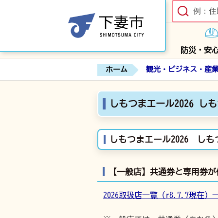
防災・安
ホーム
観光・ビジネス・産
しもつまエール2026 し
しもつまエール2026 し
【一般店】共通券と専用券が
2026取扱店一覧（r8.7.7現在）一般