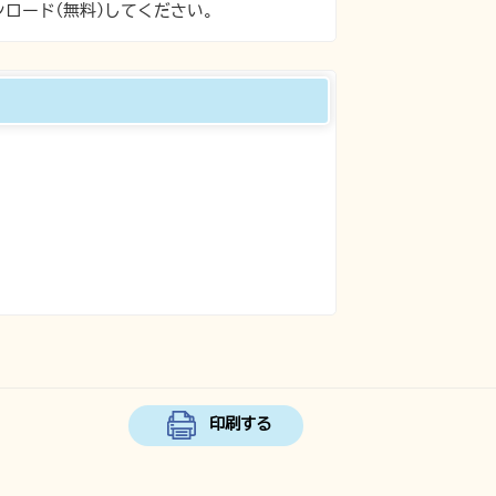
ンロード(無料)してください。
印刷する