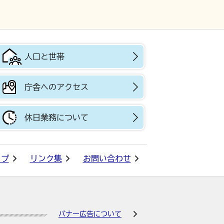
人口と世帯
庁舎へのアクセス
休日業務について
ップ
リンク集
お問い合わせ
バナー広告について