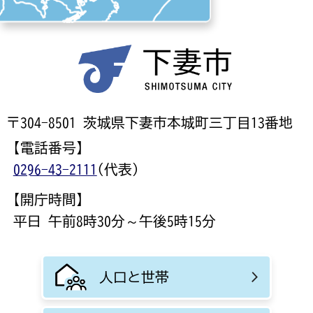
〒304-8501 茨城県下妻市本城町三丁目13番地
【電話番号】
0296-43-2111
(代表)
【開庁時間】
平日 午前8時30分～午後5時15分
人口と世帯