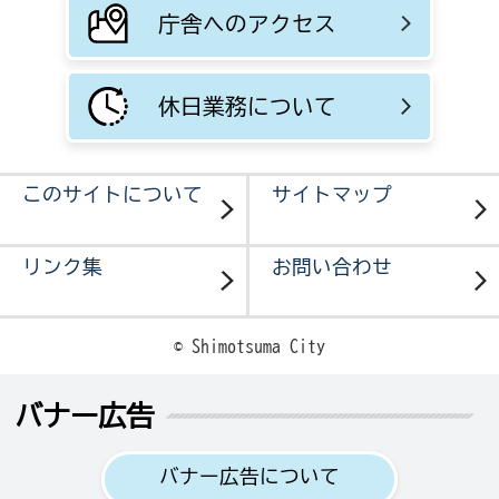
庁舎へのアクセス
休日業務について
このサイトについて
サイトマップ
リンク集
お問い合わせ
© Shimotsuma City
バナー広告
バナー広告について