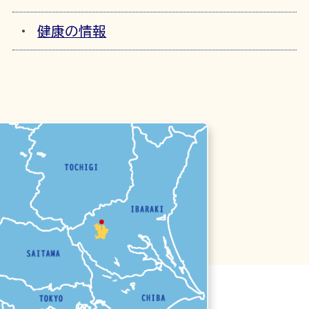
健康の情報