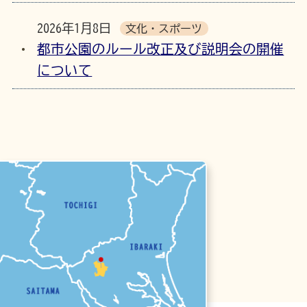
2026年1月8日
文化・スポーツ
都市公園のルール改正及び説明会の開催
について