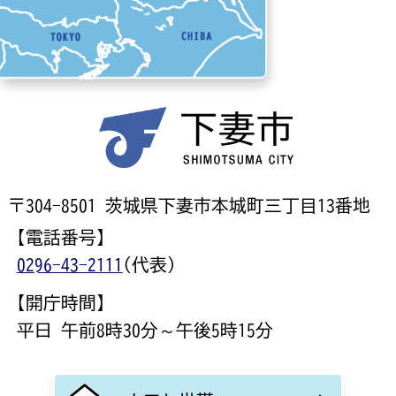
〒304-8501 茨城県下妻市本城町三丁目13番地
【電話番号】
0296-43-2111
(代表)
【開庁時間】
平日 午前8時30分～午後5時15分