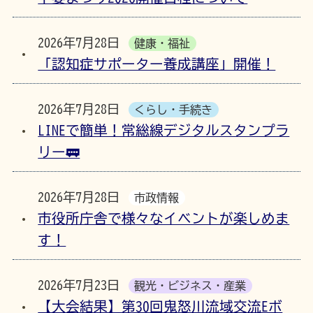
2026年7月28日
健康・福祉
「認知症サポーター養成講座」開催！
2026年7月28日
くらし・手続き
LINEで簡単！常総線デジタルスタンプラ
リー🚃
2026年7月28日
市政情報
市役所庁舎で様々なイベントが楽しめま
す！
2026年7月23日
観光・ビジネス・産業
【大会結果】第30回鬼怒川流域交流Eボ