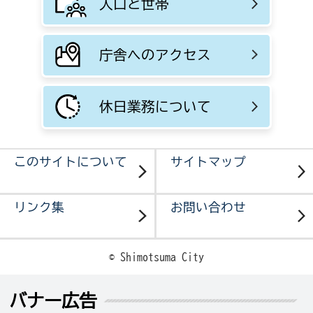
人口と世帯
庁舎へのアクセス
休日業務について
このサイトについて
サイトマップ
リンク集
お問い合わせ
© Shimotsuma City
バナー広告