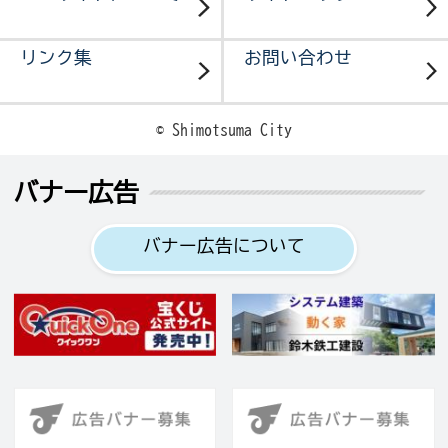
リンク集
お問い合わせ
© Shimotsuma City
バナー広告
バナー広告について