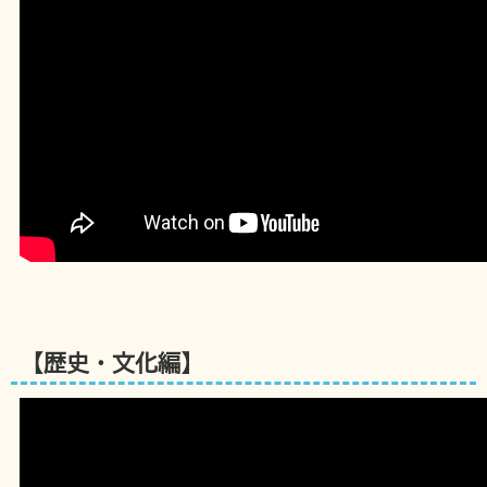
【歴史・文化編】