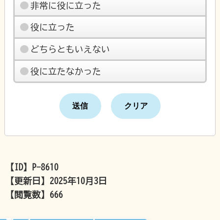
非常に役に立った
役に立った
どちらともいえない
役に立たなかった
【ID】
P-8610
【更新日】
2025年10月3日
【閲覧数】
666