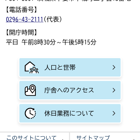
【電話番号】
0296-43-2111
(代表)
【開庁時間】
平日 午前8時30分～午後5時15分
人口と世帯
庁舎へのアクセス
休日業務について
このサイトについて
サイトマップ