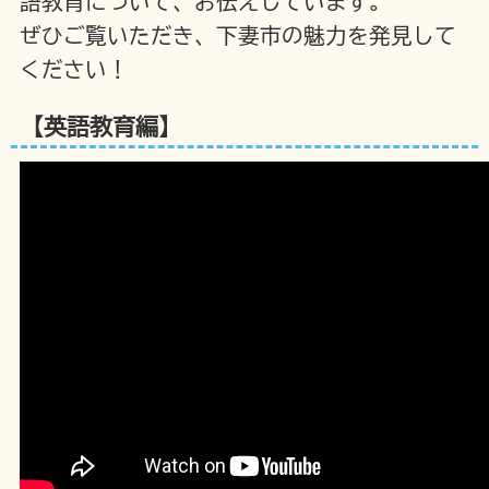
語教育について、お伝えしています。
ぜひご覧いただき、下妻市の魅力を発見して
ください！
【英語教育編】