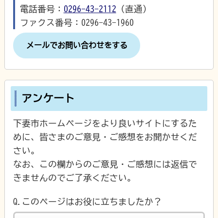
電話番号：
0296-43-2112
（直通）
ファクス番号：0296-43-1960
メールでお問い合わせをする
アンケート
下妻市ホームページをより良いサイトにするた
めに、皆さまのご意見・ご感想をお聞かせくだ
さい。
なお、この欄からのご意見・ご感想には返信で
きませんのでご了承ください。
Q.このページはお役に立ちましたか？