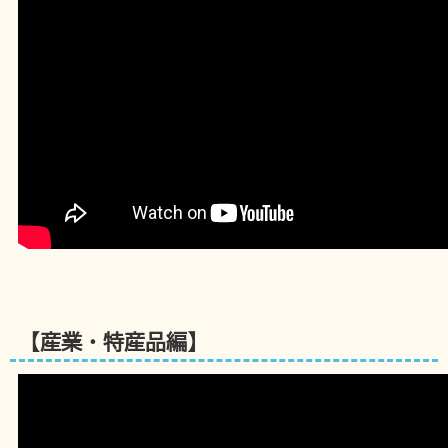
【産業・特産品編】