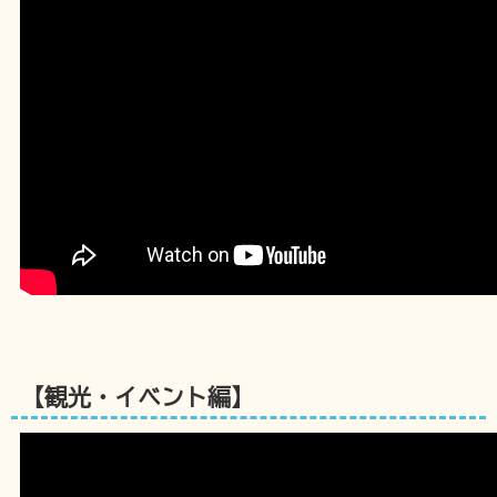
【観光・イベント編】