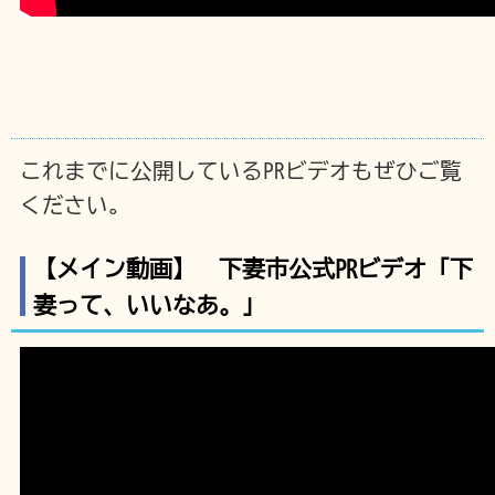
これまでに公開しているPRビデオもぜひご覧
ください。
【メイン動画】 下妻市公式PRビデオ「下
妻って、いいなあ。」