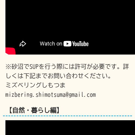
※砂沼でSUPを行う際には許可が必要です。詳
しくは下記までお問い合わせください。
ミズベリングしもつま
mizbering.shimotsuma@gmail.com
【自然・暮らし編】