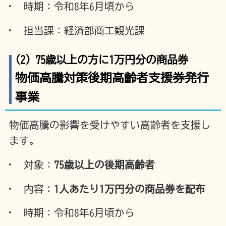
時期：令和8年6月頃から
担当課：経済部商工観光課
(2) 75歳以上の方に1万円分の商品券
物価高騰対策後期高齢者支援券発行
事業
物価高騰の影響を受けやすい高齢者を支援し
ます。
対象：
75歳以上の後期高齢者
内容：
1人あたり1万円分の商品券を配布
時期：令和8年6月頃から