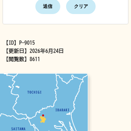
【ID】
P-9015
【更新日】
2026年6月24日
【閲覧数】
8611