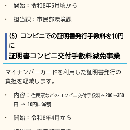
開始：令和8年5月頃から
担当課：市民部環境課
(5) コンビニでの証明書発行手数料を10円
に
証明書コンビニ交付手数料減免事業
マイナンバーカードを利用した証明書発行の
負担を軽減します。
内容：
住民票などのコンビニ交付手数料を
200〜350
円 → 10円に減額
開始：令和8年4月から