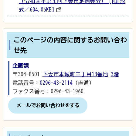
（令和８年第１回下妻市定例会分） [PDF形
式／604.06KB]
このページの内容に関するお問い合わ
せ先
企画課
〒304-8501
下妻市本城町三丁目13番地
3階
電話番号：
0296-43-2114
（直通）
ファクス番号：0296-43-1960
メールでお問い合わせをする