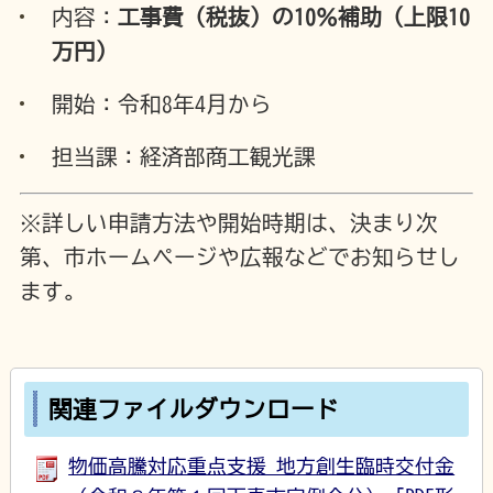
内容：
工事費（税抜）の10％補助（上限10
万円）
開始：令和8年4月から
担当課：経済部商工観光課
※詳しい申請方法や開始時期は、決まり次
第、市ホームページや広報などでお知らせし
ます。
関連ファイルダウンロード
物価高騰対応重点支援 地方創生臨時交付金