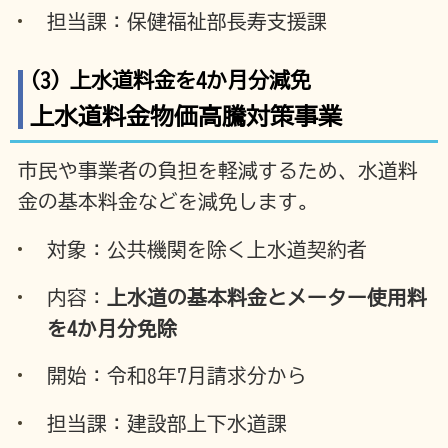
担当課：保健福祉部長寿支援課
(3) 上水道料金を4か月分減免
上水道料金物価高騰対策事業
市民や事業者の負担を軽減するため、水道料
金の基本料金などを減免します。
対象：公共機関を除く上水道契約者
内容：
上水道の基本料金とメーター使用料
を4か月分免除
開始：令和8年7月請求分から
担当課：建設部上下水道課