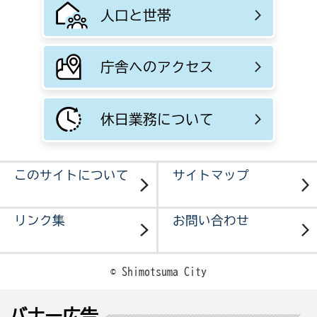
人口と世帯
庁舎へのアクセス
休日業務について
このサイトについて
サイトマップ
リンク集
お問い合わせ
© Shimotsuma City
バナー広告