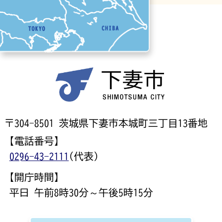
〒304-8501 茨城県下妻市本城町三丁目13番地
【電話番号】
0296-43-2111
(代表)
【開庁時間】
平日 午前8時30分～午後5時15分