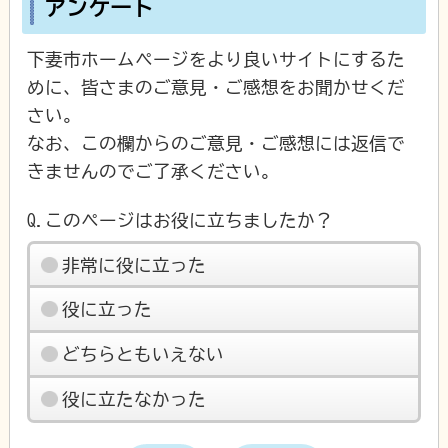
アンケート
下妻市ホームページをより良いサイトにするた
めに、皆さまのご意見・ご感想をお聞かせくだ
さい。
なお、この欄からのご意見・ご感想には返信で
きませんのでご了承ください。
Q.このページはお役に立ちましたか？
非常に役に立った
役に立った
どちらともいえない
役に立たなかった