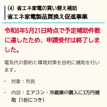
(4) 省エネ家電の買い替え補助
省エネ家電製品買換え促進事業
令和8年5月21日時点で予定補助件数
に達したため、申請受付は終了しま
した。
電気代の節約と環境対策を目的に補助を行い
ます。
対象：市民
内容：
エアコン・冷蔵庫の購入に3万円補
助（1台につき）