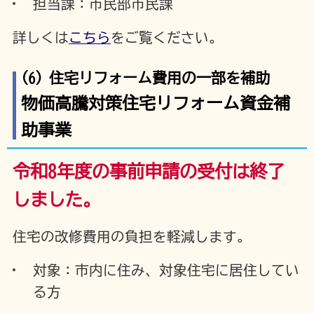
担当課：市民部市民課
詳しくは
こちら
をご覧ください。
(6) 住宅リフォーム費用の一部を補助
物価高騰対策住宅リフォーム資金補
助事業
令和8年度の事前申請の受付は終了
しました。
住宅の改修費用の負担を軽減します。
対象：市内に住み、対象住宅に居住してい
る方