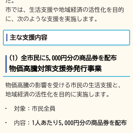
た。
市では、生活支援や地域経済の活性化を目的
に、次のような支援を実施します。
主な支援内容
(1) 全市民に5,000円分の商品券を配布
物価高騰対策支援券発行事業
物価高騰の影響を受ける市民の生活支援と、
地域経済の活性化を目的に実施します。
対象：市民全員
内容：
1人あたり5,000円分の商品券を配布