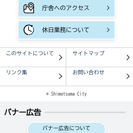
庁舎へのアクセス
休日業務について
このサイトについて
サイトマップ
リンク集
お問い合わせ
© Shimotsuma City
バナー広告
バナー広告について