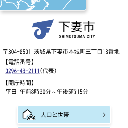
〒304-8501 茨城県下妻市本城町三丁目13番地
【電話番号】
0296-43-2111
(代表)
【開庁時間】
平日 午前8時30分～午後5時15分
人口と世帯