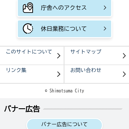
庁舎へのアクセス
休日業務について
このサイトについて
サイトマップ
リンク集
お問い合わせ
© Shimotsuma City
バナー広告
バナー広告について