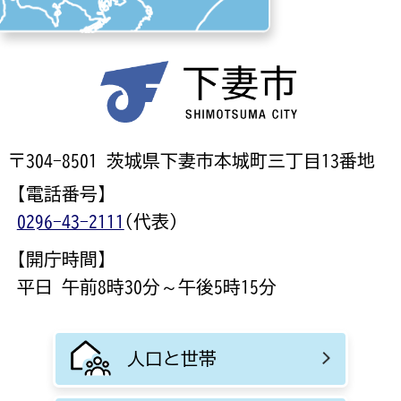
〒304-8501 茨城県下妻市本城町三丁目13番地
【電話番号】
0296-43-2111
(代表)
【開庁時間】
平日 午前8時30分～午後5時15分
人口と世帯