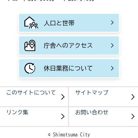
人口と世帯
庁舎へのアクセス
休日業務について
このサイトについて
サイトマップ
リンク集
お問い合わせ
© Shimotsuma City