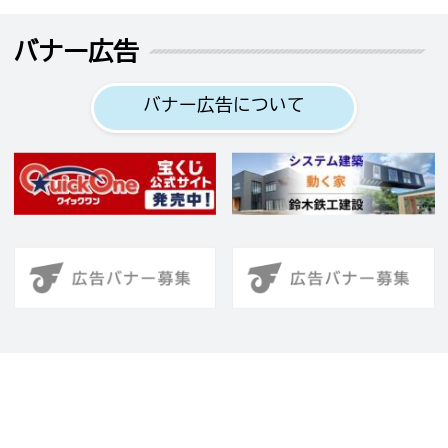
バナー広告
バナー広告について