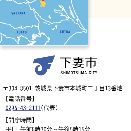
〒304-8501 茨城県下妻市本城町三丁目13番地
【電話番号】
0296-43-2111
(代表)
【開庁時間】
平日 午前8時30分～午後5時15分