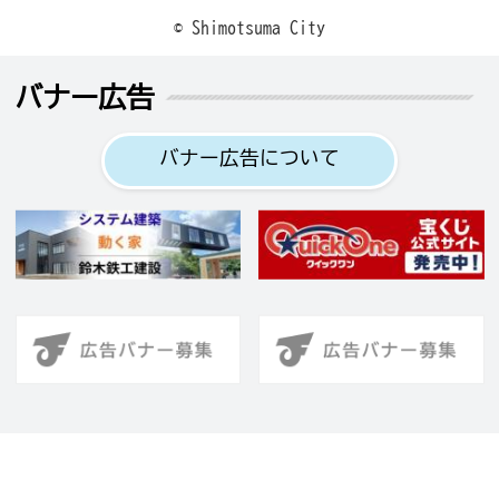
© Shimotsuma City
バナー広告
バナー広告について