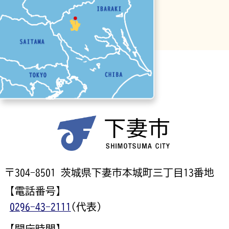
〒304-8501 茨城県下妻市本城町三丁目13番地
【電話番号】
0296-43-2111
(代表)
【開庁時間】