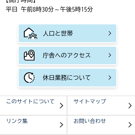
平日 午前8時30分～午後5時15分
人口と世帯
庁舎へのアクセス
休日業務について
このサイトについて
サイトマップ
リンク集
お問い合わせ