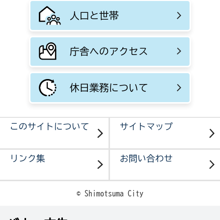
人口と世帯
庁舎へのアクセス
休日業務について
このサイトについて
サイトマップ
リンク集
お問い合わせ
© Shimotsuma City