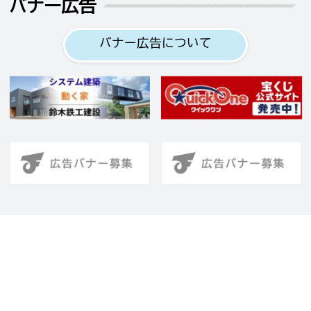
バナー広告
バナー広告について