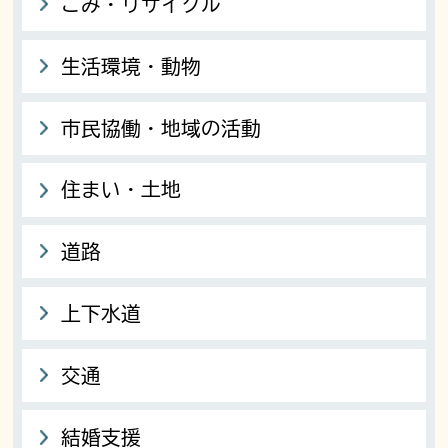
ごみ・リサイクル
生活環境・動物
市民協働・地域の活動
住まい・土地
道路
上下水道
交通
結婚支援