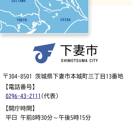
〒304-8501 茨城県下妻市本城町三丁目13番地
【電話番号】
0296-43-2111
(代表)
【開庁時間】
平日 午前8時30分～午後5時15分