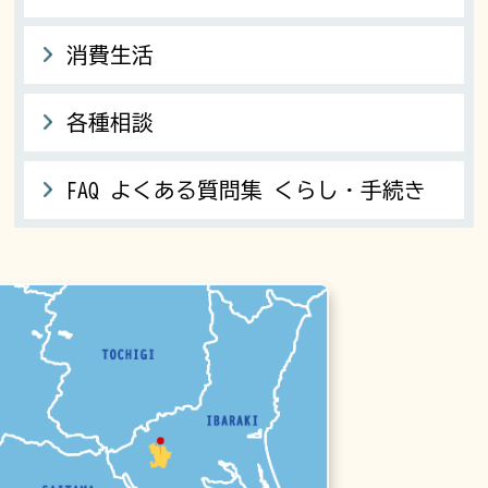
消費生活
各種相談
FAQ よくある質問集 くらし・手続き