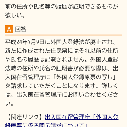
前の住所や氏名等の履歴が証明できるものが
欲しい。
回答
平成24年7月9日に外国人登録法が廃止され、
新たに作成された住民票にはそれ以前の住所
や氏名の履歴は記載されません。外国人登録
法時の住所や氏名の証明書が必要な際は、出
入国在留管理庁に「外国人登録原票の写し」
を請求していただくことになります。詳しく
は、出入国在留管理庁にお問い合わせくださ
い。
【関連リンク】
出入国在留管理庁「外国人登
録原票に係る開示請求について」