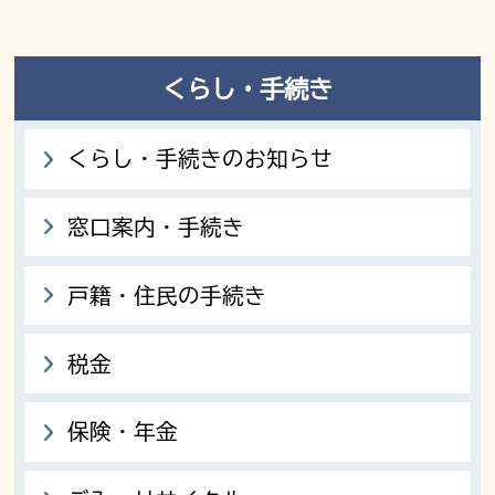
くらし・手続き
くらし・手続きのお知らせ
窓口案内・手続き
戸籍・住民の手続き
税金
保険・年金