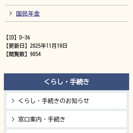
国民年金
【ID】
D-36
【更新日】
2025年11月19日
【閲覧数】
9854
くらし・手続き
くらし・手続きのお知らせ
窓口案内・手続き