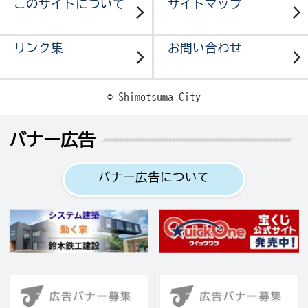
このサイトについて
サイトマップ
リンク集
お問い合わせ
© Shimotsuma City
バナー広告
バナー広告について