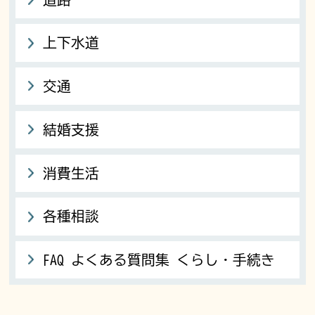
上下水道
交通
結婚支援
消費生活
各種相談
FAQ よくある質問集 くらし・手続き