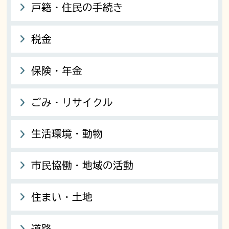
戸籍・住民の手続き
税金
保険・年金
ごみ・リサイクル
生活環境・動物
市民協働・地域の活動
住まい・土地
道路