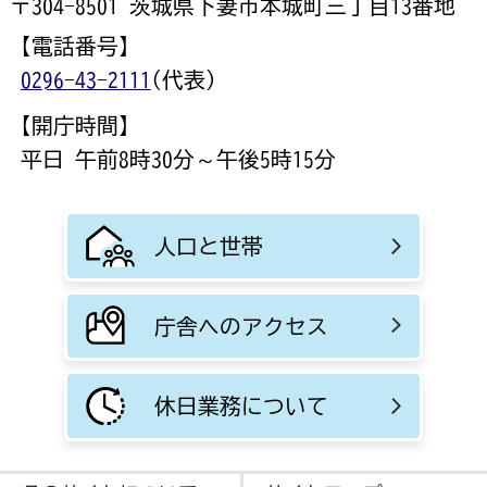
〒304-8501 茨城県下妻市本城町三丁目13番地
【電話番号】
0296-43-2111
(代表)
【開庁時間】
平日 午前8時30分～午後5時15分
人口と世帯
庁舎へのアクセス
休日業務について