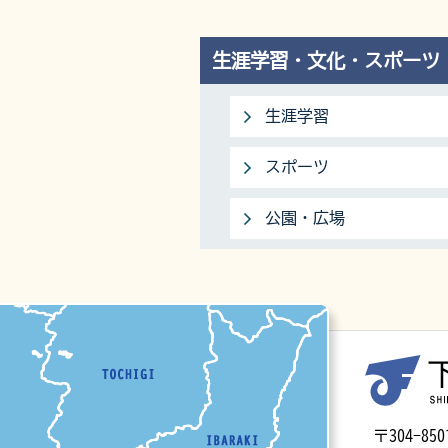
生涯学習・文化・スポーツ
生涯学習
スポーツ
公園・広場
マップ
〒304-