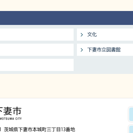
文化
下妻市立図書館
下妻市
8501 茨城県下妻市本城町三丁目13番地