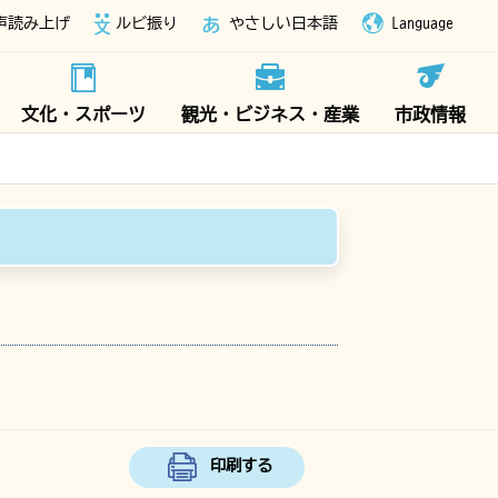
声読み上げ
ルビ振り
やさしい日本語
Language
文化・スポーツ
観光・ビジネス・産業
市政情報
印刷する