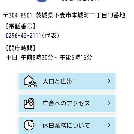
〒304-8501 茨城県下妻市本城町三丁目13番地
【電話番号】
0296-43-2111
(代表)
【開庁時間】
平日 午前8時30分～午後5時15分
人口と世帯
庁舎へのアクセス
休日業務について