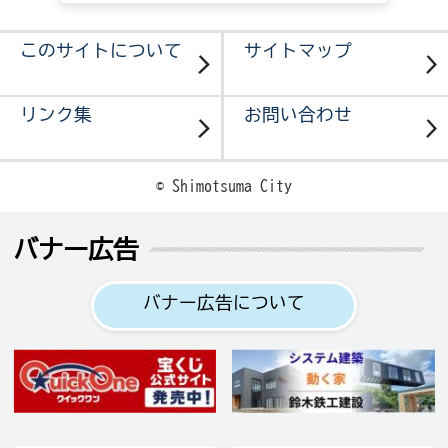
このサイトについて
サイトマップ
リンク集
お問い合わせ
© Shimotsuma City
バナー広告
バナー広告について