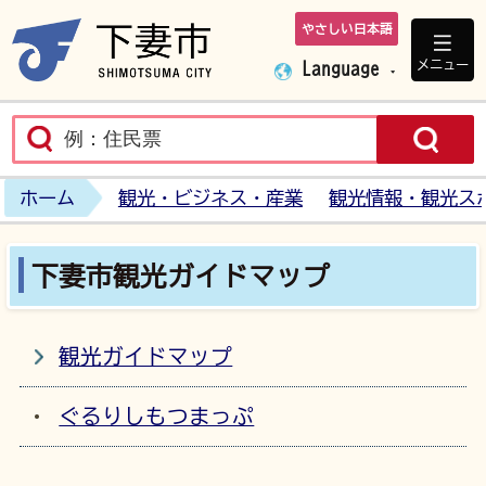
やさしい日本語
下妻市ホームペ
メニュー
Language
ホーム
観光・ビジネス・産業
観光情報・観光ス
下妻市観光ガイドマップ
観光ガイドマップ
ぐるりしもつまっぷ