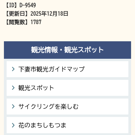
【ID】
D-9549
【更新日】
2025年12月18日
【閲覧数】
1787
観光情報・観光スポット
下妻市観光ガイドマップ
観光スポット
サイクリングを楽しむ
花のまちしもつま