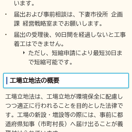
います。
届出および事前相談は、下妻市役所 企画
課 経営戦略室までお願いします。
届出の受理後、90日間を経過しないと工事
着工はできません。
ただし、短縮申請により最短30日ま
で短縮可能です。
工場立地法の概要
工場立地法は、工場立地が環境保全に配慮し
つつ適正に行われることを目的とした法律で
す。工場の新設・増設等の際には、事前に都
道府県知事（市町村長）へ届け出ることが義