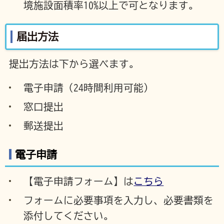
境施設面積率10%以上で可となります。
届出方法
提出方法は下から選べます。
電子申請（24時間利用可能）
窓口提出
郵送提出
電子申請
【電子申請フォーム】は
こちら
フォームに必要事項を入力し、必要書類を
添付してください。