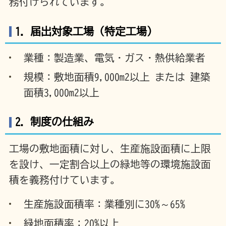
務付けられています。
1. 届出対象工場（特定工場）
業種：製造業、電気・ガス・熱供給業者
規模：敷地面積9,000m2以上 または 建築
面積3,000m2以上
2. 制度の仕組み
工場の敷地面積に対し、生産施設面積に上限
を設け、一定割合以上の緑地等の環境施設面
積を義務付けています。
生産施設面積率：業種別に30%～65%
緑地面積率：20%以上