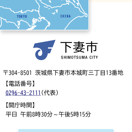
〒304-8501 茨城県下妻市本城町三丁目13番地
【電話番号】
0296-43-2111
(代表)
【開庁時間】
平日 午前8時30分～午後5時15分