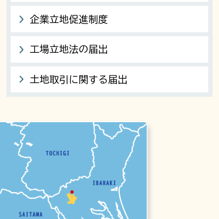
企業立地促進制度
工場立地法の届出
土地取引に関する届出