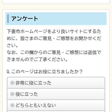
アンケート
下妻市ホームページをより良いサイトにするた
めに、皆さまのご意見・ご感想をお聞かせくだ
さい。
なお、この欄からのご意見・ご感想には返信で
きませんのでご了承ください。
Q.このページはお役に立ちましたか？
非常に役に立った
役に立った
どちらともいえない