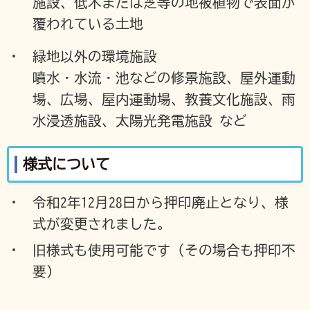
施設、低木または芝等の地被植物で表面が
覆われている土地
緑地以外の環境施設
噴水・水流・池などの修景施設、屋外運動
場、広場、屋内運動場、教養文化施設、雨
水浸透施設、太陽光発電施設 など
様式について
令和2年12月28日から押印廃止となり、様
式が変更されました。
旧様式も使用可能です（その場合も押印不
要）