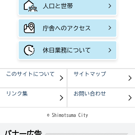
人口と世帯
庁舎へのアクセス
休日業務について
このサイトについて
サイトマップ
リンク集
お問い合わせ
© Shimotsuma City
バナー広告