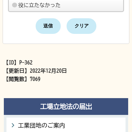
役に立たなかった
【ID】
P-362
【更新日】
2022年12月20日
【閲覧数】
7069
工場立地法の届出
工業団地のご案内