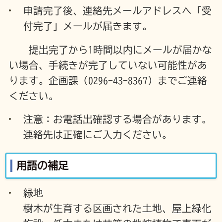
申請完了後、連絡先メールアドレスへ「受
付完了」メールが届きます。
提出完了から1時間以内にメールが届かな
い場合、手続きが完了していない可能性があ
ります。企画課（0296-43-8367）までご連絡
ください。
注意：お電話出確認する場合があります。
連絡先は正確にご入力ください。
用語の補足
緑地
樹木が生育する区画された土地、屋上緑化