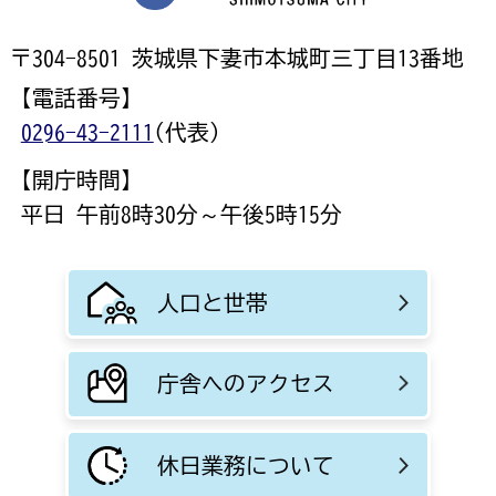
〒304-8501 茨城県下妻市本城町三丁目13番地
【電話番号】
0296-43-2111
(代表)
【開庁時間】
平日 午前8時30分～午後5時15分
人口と世帯
庁舎へのアクセス
休日業務について