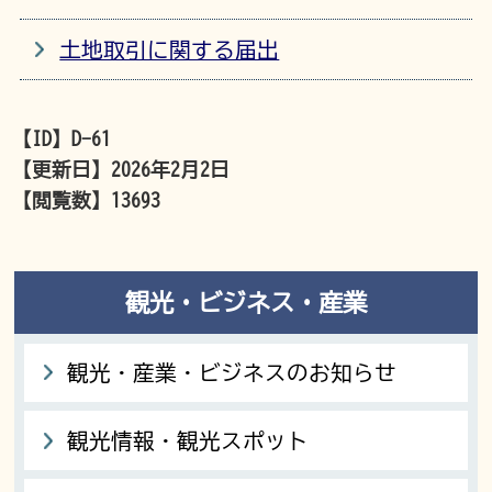
土地取引に関する届出
【ID】
D-61
【更新日】
2026年2月2日
【閲覧数】
13693
観光・ビジネス・産業
観光・産業・ビジネスのお知らせ
観光情報・観光スポット