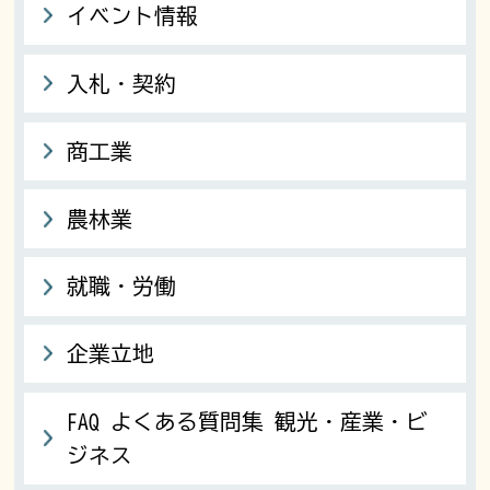
イベント情報
入札・契約
商工業
農林業
就職・労働
企業立地
FAQ よくある質問集 観光・産業・ビ
ジネス