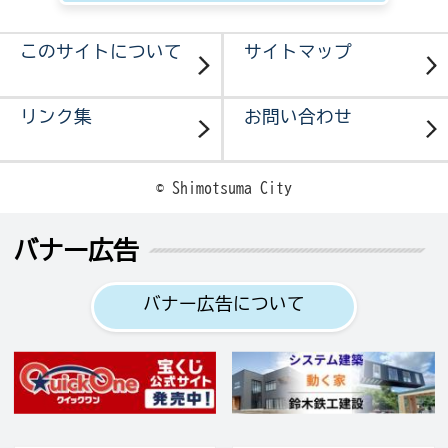
このサイトについて
サイトマップ
リンク集
お問い合わせ
© Shimotsuma City
バナー広告
バナー広告について