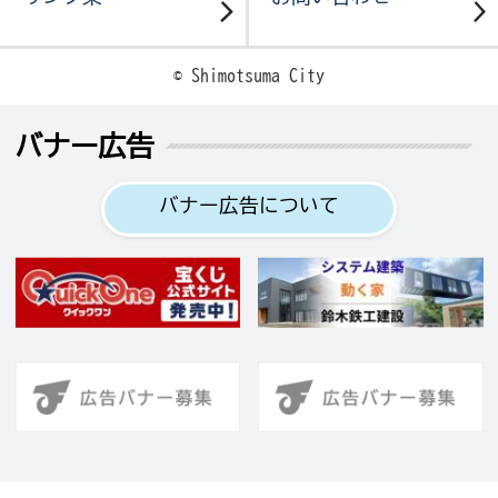
© Shimotsuma City
バナー広告
バナー広告について