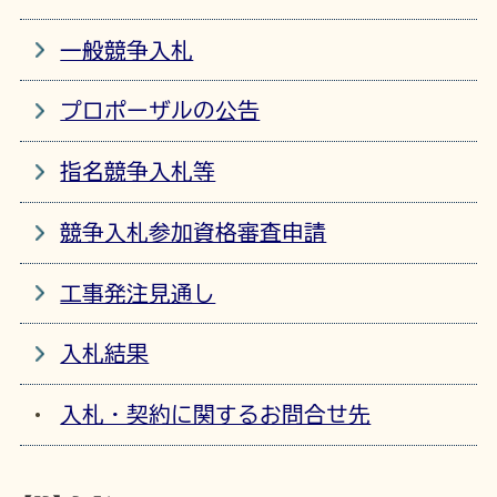
一般競争入札
プロポーザルの公告
指名競争入札等
競争入札参加資格審査申請
工事発注見通し
入札結果
入札・契約に関するお問合せ先