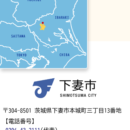
〒304-8501 茨城県下妻市本城町三丁目13番地
【電話番号】