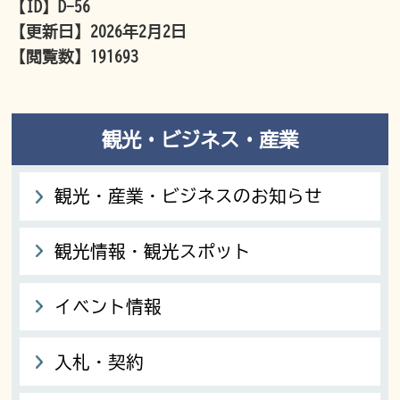
【ID】
D-56
【更新日】
2026年2月2日
【閲覧数】
191693
観光・ビジネス・産業
観光・産業・ビジネスのお知らせ
観光情報・観光スポット
イベント情報
入札・契約