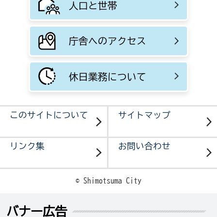
人口と世帯
庁舎へのアクセス
休日業務について
このサイトについて
サイトマップ
リンク集
お問い合わせ
© Shimotsuma City
バナー広告