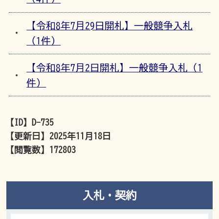
【令和8年7月29日開札】一般競争入札
（1件）
【令和8年7月2日開札】一般競争入札（1
件）
【ID】
D-735
【更新日】
2025年11月18日
【閲覧数】
172803
入札・契約