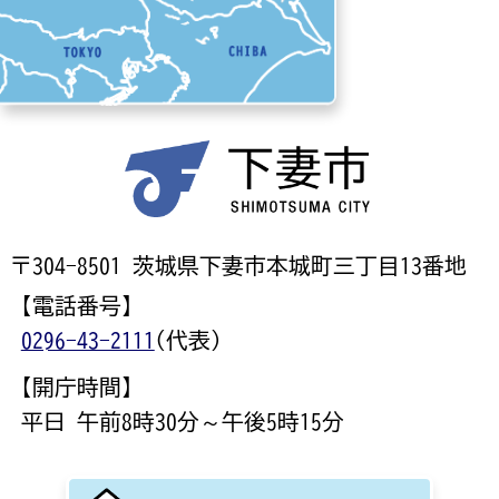
〒304-8501 茨城県下妻市本城町三丁目13番地
【電話番号】
0296-43-2111
(代表)
【開庁時間】
平日 午前8時30分～午後5時15分