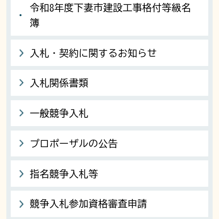
令和8年度下妻市建設工事格付等級名
簿
入札・契約に関するお知らせ
入札関係書類
一般競争入札
プロポーザルの公告
指名競争入札等
競争入札参加資格審査申請