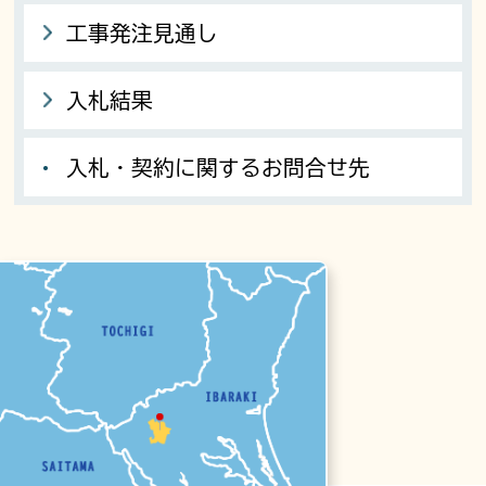
工事発注見通し
入札結果
入札・契約に関するお問合せ先