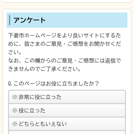
アンケート
下妻市ホームページをより良いサイトにするた
めに、皆さまのご意見・ご感想をお聞かせくだ
さい。
なお、この欄からのご意見・ご感想には返信で
きませんのでご了承ください。
Q.このページはお役に立ちましたか？
非常に役に立った
役に立った
どちらともいえない