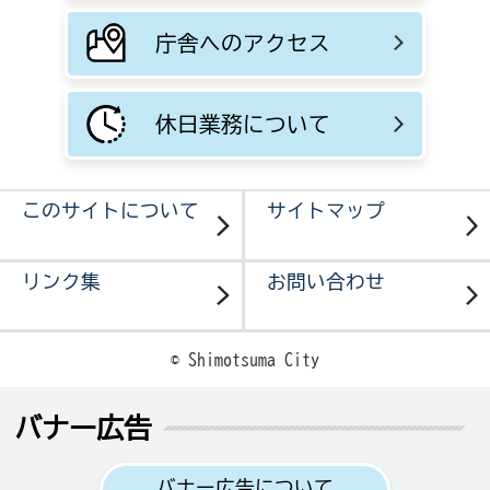
庁舎へのアクセス
休日業務について
このサイトについて
サイトマップ
リンク集
お問い合わせ
© Shimotsuma City
バナー広告
バナー広告について