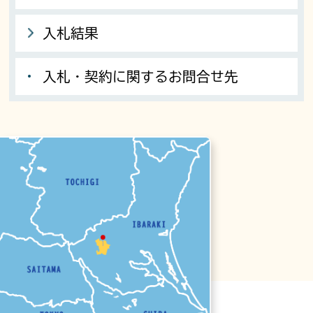
入札結果
入札・契約に関するお問合せ先