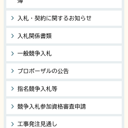
簿
入札・契約に関するお知らせ
入札関係書類
一般競争入札
プロポーザルの公告
指名競争入札等
競争入札参加資格審査申請
工事発注見通し