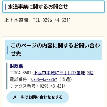
水道事業に関するお問合せ
上下水道課 TEL:0296-44-5311
このページの内容に関するお問い合わ
せ先
財政課
〒304-8501
下妻市本城町三丁目13番地
3階
電話番号：
0296-43-2267
（直通）
ファクス番号：0296-43-4214
メールでお問い合わせをする