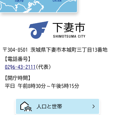
〒304-8501 茨城県下妻市本城町三丁目13番地
【電話番号】
0296-43-2111
(代表)
【開庁時間】
平日 午前8時30分～午後5時15分
人口と世帯