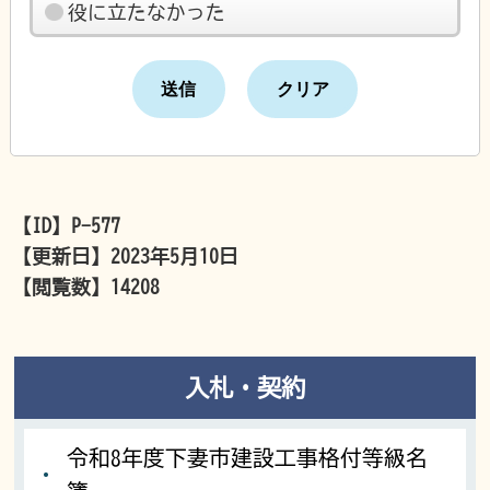
役に立たなかった
【ID】
P-577
【更新日】
2023年5月10日
【閲覧数】
14208
入札・契約
令和8年度下妻市建設工事格付等級名