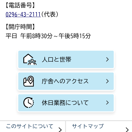
【電話番号】
0296-43-2111
(代表)
【開庁時間】
平日 午前8時30分～午後5時15分
人口と世帯
庁舎へのアクセス
休日業務について
このサイトについて
サイトマップ