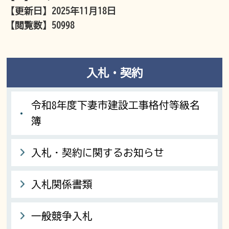
【更新日】
2025年11月18日
【閲覧数】
50998
入札・契約
令和8年度下妻市建設工事格付等級名
簿
入札・契約に関するお知らせ
入札関係書類
一般競争入札