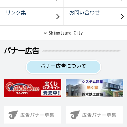
リンク集
お問い合わせ
© Shimotsuma City
バナー広告
バナー広告について