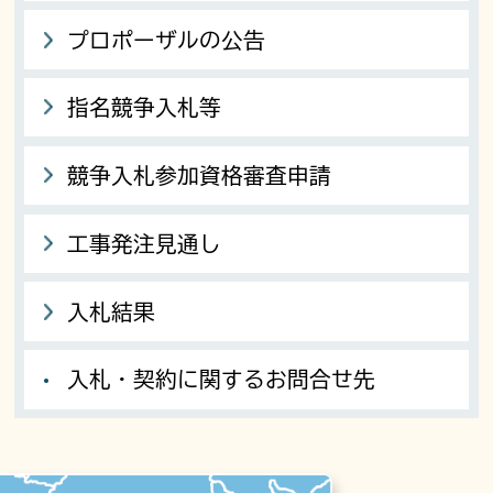
プロポーザルの公告
指名競争入札等
競争入札参加資格審査申請
工事発注見通し
入札結果
入札・契約に関するお問合せ先