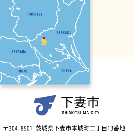
〒304-8501 茨城県下妻市本城町三丁目13番地