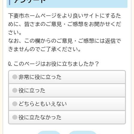
アンケート
下妻市ホームページをより良いサイトにするた
めに、皆さまのご意見・ご感想をお聞かせくだ
さい。
なお、この欄からのご意見・ご感想には返信で
きませんのでご了承ください。
Q.このページはお役に立ちましたか？
非常に役に立った
役に立った
どちらともいえない
役に立たなかった