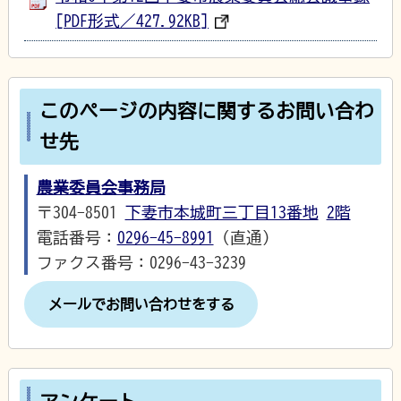
[PDF形式／427.92KB]
このページの内容に関するお問い合わ
せ先
農業委員会事務局
〒304-8501
下妻市本城町三丁目13番地
2階
電話番号：
0296-45-8991
（直通）
ファクス番号：0296-43-3239
メールでお問い合わせをする