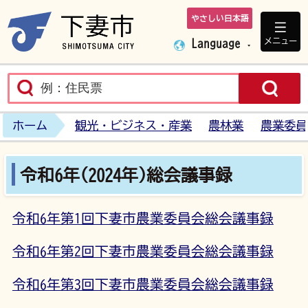
やさしい日本語
下妻市ホームペ
メニュー
Language
ホーム
観光・ビジネス・産業
農林業
農業委員
令和6年(2024年)総会議事録
令和6年第1回下妻市農業委員会総会議事録
令和6年第2回下妻市農業委員会総会議事録
令和6年第3回下妻市農業委員会総会議事録