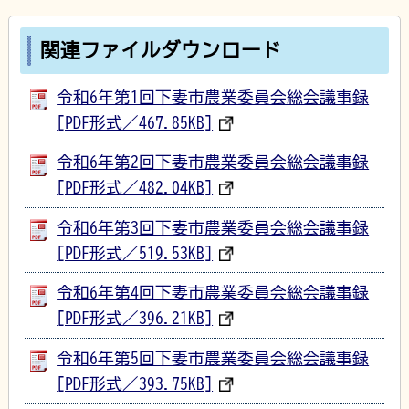
関連ファイルダウンロード
令和6年第1回下妻市農業委員会総会議事録
[PDF形式／467.85KB]
令和6年第2回下妻市農業委員会総会議事録
[PDF形式／482.04KB]
令和6年第3回下妻市農業委員会総会議事録
[PDF形式／519.53KB]
令和6年第4回下妻市農業委員会総会議事録
[PDF形式／396.21KB]
令和6年第5回下妻市農業委員会総会議事録
[PDF形式／393.75KB]