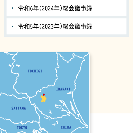
令和6年(2024年)総会議事録
令和5年(2023年)総会議事録