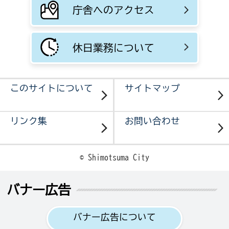
庁舎へのアクセス
休日業務について
このサイトについて
サイトマップ
リンク集
お問い合わせ
© Shimotsuma City
バナー広告
バナー広告について