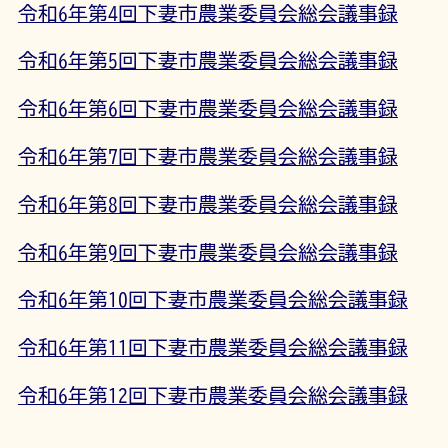
令和6年第4回下妻市農業委員会総会議事録
令和6年第5回下妻市農業委員会総会議事録
令和6年第6回下妻市農業委員会総会議事録
令和6年第7回下妻市農業委員会総会議事録
令和6年第8回下妻市農業委員会総会議事録
令和6年第9回下妻市農業委員会総会議事録
令和6年第10回下妻市農業委員会総会議事録
令和6年第11回下妻市農業委員会総会議事録
令和6年第12回下妻市農業委員会総会議事録