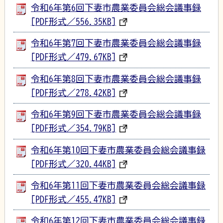
令和6年第6回下妻市農業委員会総会議事録
[PDF形式／556.35KB]
令和6年第7回下妻市農業委員会総会議事録
[PDF形式／479.67KB]
令和6年第8回下妻市農業委員会総会議事録
[PDF形式／278.42KB]
令和6年第9回下妻市農業委員会総会議事録
[PDF形式／354.79KB]
令和6年第10回下妻市農業委員会総会議事録
[PDF形式／320.44KB]
令和6年第11回下妻市農業委員会総会議事録
[PDF形式／455.47KB]
令和6年第12回下妻市農業委員会総会議事録