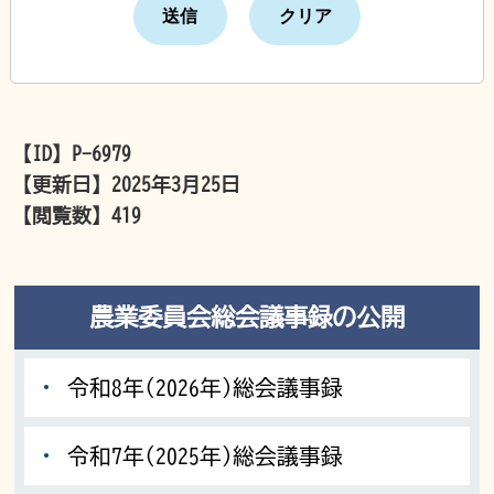
【ID】
P-6979
【更新日】
2025年3月25日
【閲覧数】
419
農業委員会総会議事録の公開
令和8年(2026年)総会議事録
令和7年(2025年)総会議事録