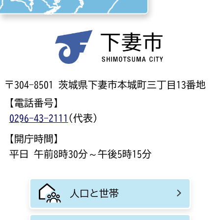
〒304-8501 茨城県下妻市本城町三丁目13番地
【電話番号】
0296-43-2111
(代表)
【開庁時間】
平日 午前8時30分～午後5時15分
人口と世帯