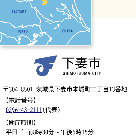
〒304-8501 茨城県下妻市本城町三丁目13番地
【電話番号】
0296-43-2111
(代表)
【開庁時間】
平日 午前8時30分～午後5時15分