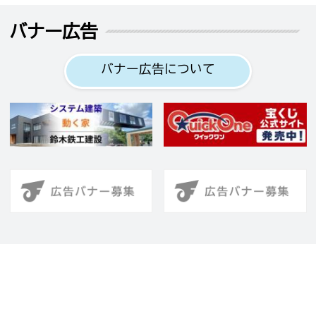
バナー広告
バナー広告について