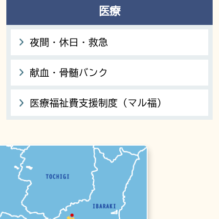
医療
夜間・休日・救急
献血・骨髄バンク
医療福祉費支援制度（マル福）