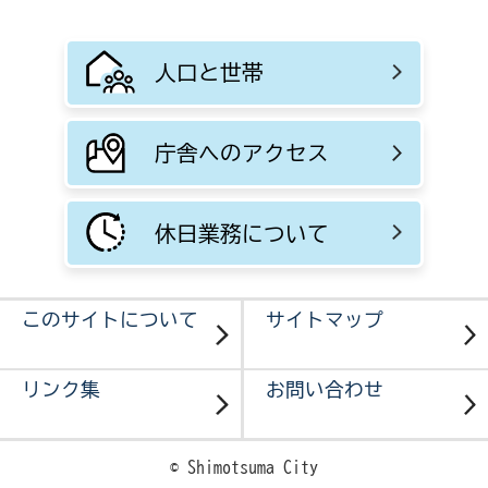
人口と世帯
庁舎へのアクセス
休日業務について
このサイトについて
サイトマップ
リンク集
お問い合わせ
© Shimotsuma City