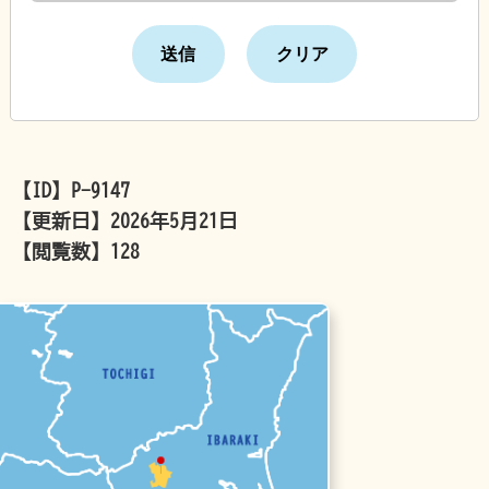
【ID】
P-9147
【更新日】
2026年5月21日
【閲覧数】
128