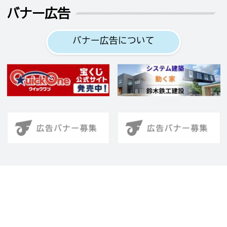
バナー広告
バナー広告について