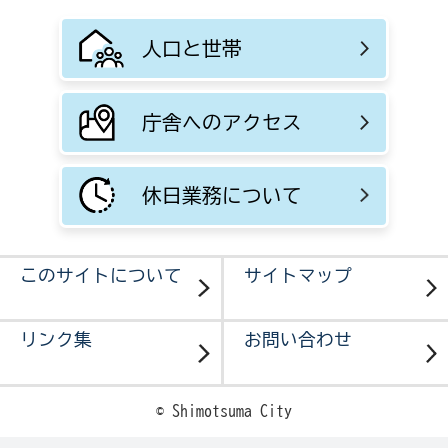
人口と世帯
庁舎へのアクセス
休日業務について
このサイトについて
サイトマップ
リンク集
お問い合わせ
© Shimotsuma City