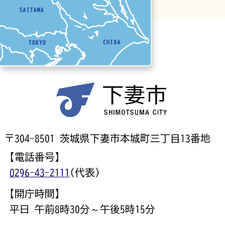
〒304-8501 茨城県下妻市本城町三丁目13番地
【電話番号】
0296-43-2111
(代表)
【開庁時間】
平日 午前8時30分～午後5時15分