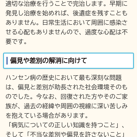
適切な治療を行うことで完治します。早期に
発見し治療を始めれば、後遺症を残すことも
ありません。日常生活において周囲に感染さ
せる心配もありませんので、過度な心配は不
要です。
偏見や差別の解消に向けて
ハンセン病の歴史において最も深刻な問題
は、偏見と差別が助長された社会環境そのも
のでした。今なお、回復された方やそのご家
族が、過去の経緯や周囲の視線に深い苦しみ
を抱えている場合があります。
「病気についての正しい知識を持つこと」、
そして「不当な差別や偏見を許さないこと」