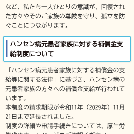
など、私たち一人ひとりの意識が、回復され
た方々やそのご家族の尊厳を守り、孤立を防
ぐことにつながります。
ハンセン病元患者家族に対する補償金支
給制度について
「ハンセン病元患者家族に対する補償金の支
給等に関する法律」に基づき、ハンセン病の
元患者家族の方々への補償金支給が行われて
います。
本制度の請求期限が令和11年（2029年）11月
21日まで延長されました。
制度の詳細や申請手続きについては、厚生労