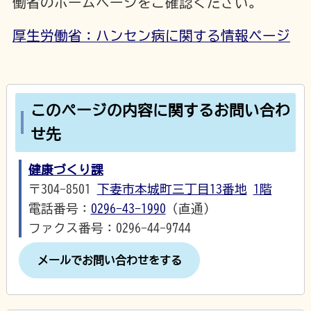
働省のホームページをご確認ください。
厚生労働省：ハンセン病に関する情報ページ
このページの内容に関するお問い合わ
せ先
健康づくり課
〒304-8501
下妻市本城町三丁目13番地
1階
電話番号：
0296-43-1990
（直通）
ファクス番号：0296-44-9744
メールでお問い合わせをする