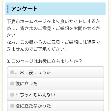
アンケート
下妻市ホームページをより良いサイトにするた
めに、皆さまのご意見・ご感想をお聞かせくだ
さい。
なお、この欄からのご意見・ご感想には返信で
きませんのでご了承ください。
Q.このページはお役に立ちましたか？
非常に役に立った
役に立った
どちらともいえない
役に立たなかった