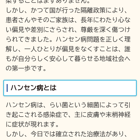
染することはまずありません。
しかし、かつて国が行った隔離政策により、
患者さんやそのご家族は、長年にわたり心な
い偏見や差別にさらされ、尊厳を深く傷つけ
られてきました。ハンセン病問題を正しく理
解し、一人ひとりが偏見をなくすことは、誰
もが自分らしく安心して暮らせる地域社会へ
の第一歩です。
ハンセン病とは
ハンセン病は、らい菌という細菌によって引
き起こされる感染症で、主に皮膚や末梢神経
に症状が現れます。
しかし、今日では確立された治療法があり、