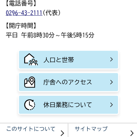
【電話番号】
0296-43-2111
(代表)
【開庁時間】
平日 午前8時30分～午後5時15分
人口と世帯
庁舎へのアクセス
休日業務について
このサイトについて
サイトマップ