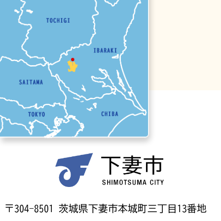
〒304-8501 茨城県下妻市本城町三丁目13番地