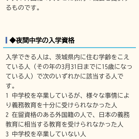
るものです。
◆夜間中学の入学資格
入学できる人は、茨城県内に住む学齢をこえ
ている人（その年の3月31日までに15歳になっ
ている人）で次のいずれかに該当する人で
す。
1 中学校を卒業しているが、様々な事情によ
り義務教育を十分に受けられなかった人
2 在留資格のある外国籍の人で、日本の義務
教育に相当する教育を受けられなかった人
3 中学校を卒業していない人