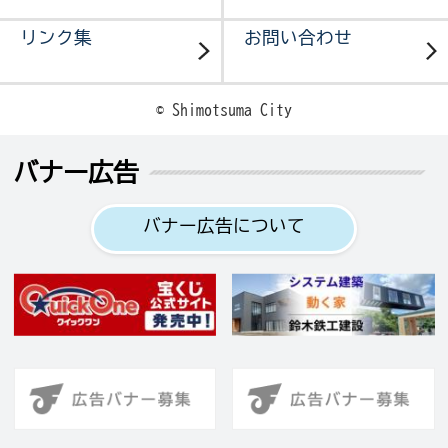
リンク集
お問い合わせ
© Shimotsuma City
バナー広告
バナー広告について