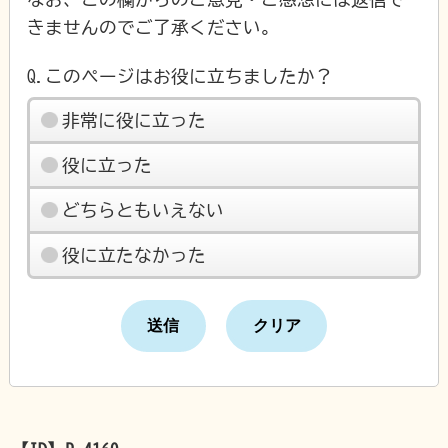
きませんのでご了承ください。
Q.このページはお役に立ちましたか？
非常に役に立った
役に立った
どちらともいえない
役に立たなかった