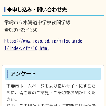
◆申し込み・問い合わせ先
常総市立水海道中学校夜間学級
☎0297-23-1250
https://www.joso.ed.jp/mitsukaido-
j/index.cfm/10,html
アンケート
下妻市ホームページをより良いサイトにするた
めに、皆さまのご意見・ご感想をお聞かせくだ
さい。
なお、この欄からのご意見・ご感想には返信で