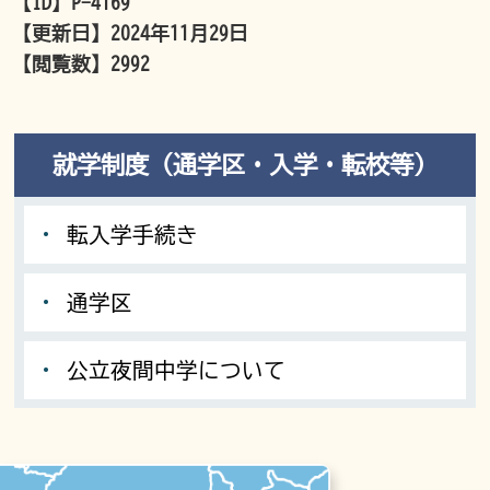
【ID】
P-4169
【更新日】
2024年11月29日
【閲覧数】
2992
就学制度（通学区・入学・転校等）
転入学手続き
通学区
公立夜間中学について