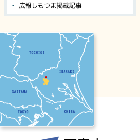
広報しもつま掲載記事