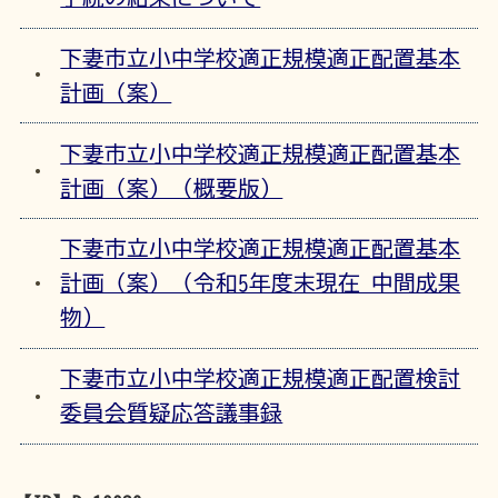
下妻市立小中学校適正規模適正配置基本
計画（案）
下妻市立小中学校適正規模適正配置基本
計画（案）（概要版）
下妻市立小中学校適正規模適正配置基本
計画（案）（令和5年度末現在 中間成果
物）
下妻市立小中学校適正規模適正配置検討
委員会質疑応答議事録