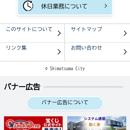
休日業務について
このサイトについて
サイトマップ
リンク集
お問い合わせ
© Shimotsuma City
バナー広告
バナー広告について