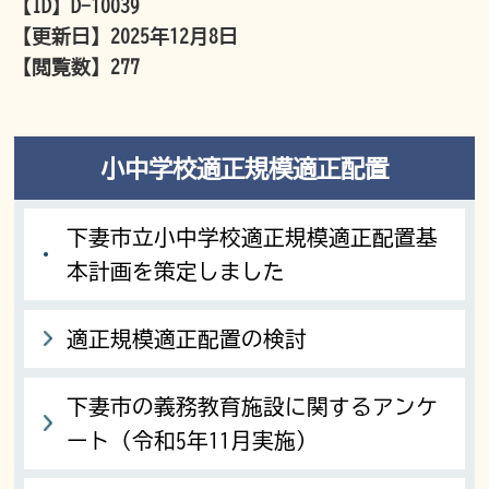
【ID】
D-10039
【更新日】
2025年12月8日
【閲覧数】
277
小中学校適正規模適正配置
下妻市立小中学校適正規模適正配置基
本計画を策定しました
適正規模適正配置の検討
下妻市の義務教育施設に関するアンケ
ート（令和5年11月実施）