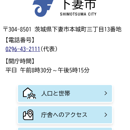
〒304-8501 茨城県下妻市本城町三丁目13番地
【電話番号】
0296-43-2111
(代表)
【開庁時間】
平日 午前8時30分～午後5時15分
人口と世帯
庁舎へのアクセス