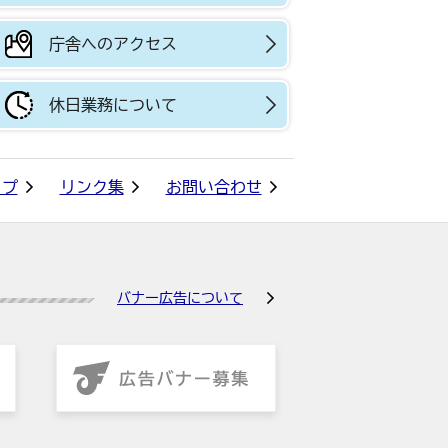
庁舎へのアクセス
休日業務について
ップ
リンク集
お問い合わせ
バナー広告について