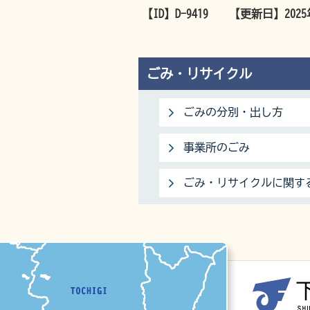
【ID】
D-9419
【更新日】
202
ごみ・リサイクル
ごみの分別・出し方
事業所のごみ
ごみ・リサイクルに関す
マップ