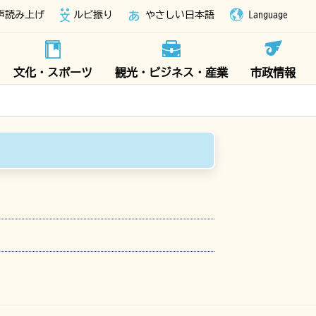
声読み上げ
ルビ振り
やさしい日本語
Language
文化・スポーツ
観光・ビジネス・産業
市政情報