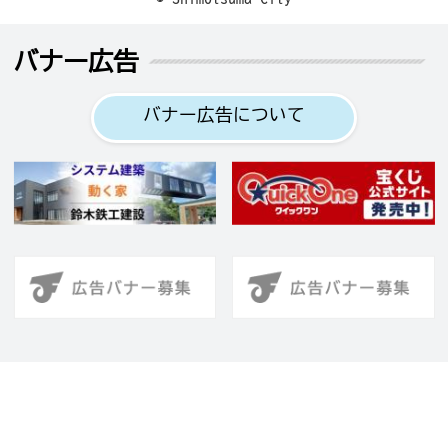
バナー広告
バナー広告について