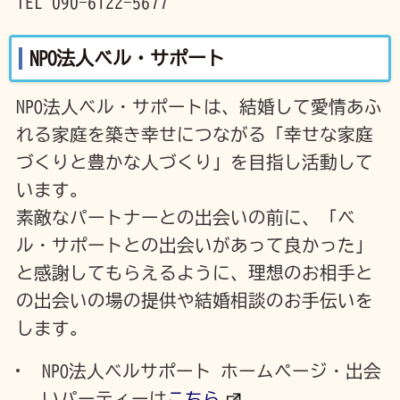
TEL 090-6122-5677
NPO法人ベル・サポート
NPO法人ベル・サポートは、結婚して愛情あふ
れる家庭を築き幸せにつながる「幸せな家庭
づくりと豊かな人づくり」を目指し活動して
います。
素敵なパートナーとの出会いの前に、「ベ
ル・サポートとの出会いがあって良かった」
と感謝してもらえるように、理想のお相手と
の出会いの場の提供や結婚相談のお手伝いを
します。
NPO法人ベルサポート ホームページ・出会
いパーティーは
こちら