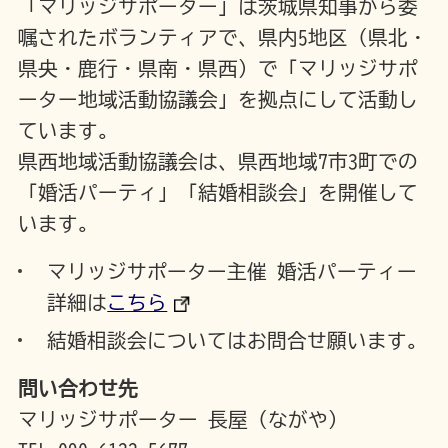
「マリッジサポーター」は茨城県知事から委
嘱されたボランティアで、県内5地区（県北・
県央・鹿行・県南・県西）で「マリッジサポ
ーター地域活動協議会」を拠点にして活動し
ています。
県西地域活動協議会は、県西地域7市3町での
「婚活パーティ」「結婚相談会」を開催して
います。
マリッジサポーター主催 婚活パーティー
詳細は
こちら
結婚相談会についてはお問合せ願います。
問い合わせ先
マリッジサポーター 長屋（ながや）