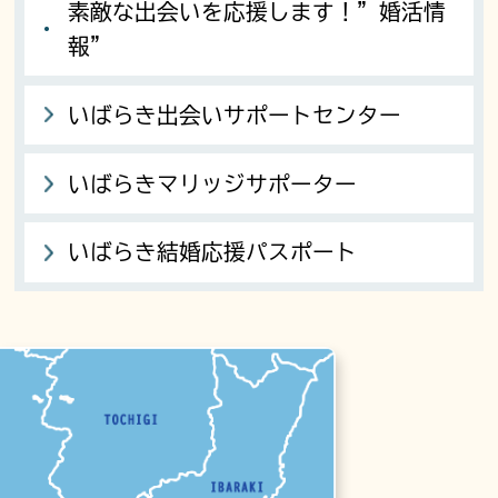
素敵な出会いを応援します！”婚活情
報”
いばらき出会いサポートセンター
いばらきマリッジサポーター
いばらき結婚応援パスポート