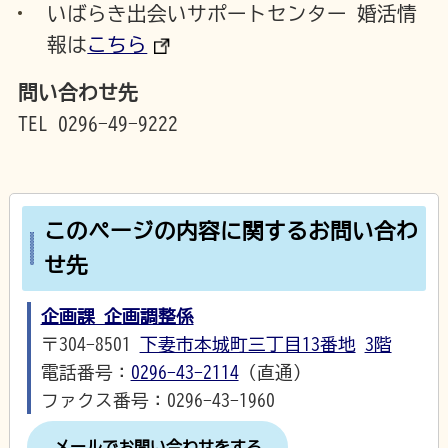
いばらき出会いサポートセンター 婚活情
報は
こちら
問い合わせ先
TEL 0296-49-9222
このページの内容に関するお問い合わ
せ先
企画課 企画調整係
〒304-8501
下妻市本城町三丁目13番地
3階
電話番号：
0296-43-2114
（直通）
ファクス番号：0296-43-1960
メールでお問い合わせをする