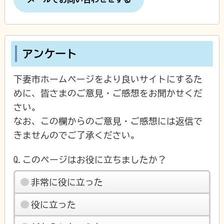
アンケート
下妻市ホームページをより良いサイトにするた
めに、皆さまのご意見・ご感想をお聞かせくだ
さい。
なお、この欄からのご意見・ご感想には返信で
きませんのでご了承ください。
Q.このページはお役に立ちましたか？
非常に役に立った
役に立った