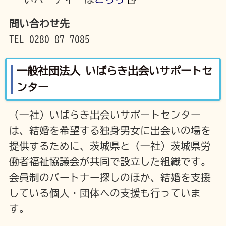
問い合わせ先
TEL 0280-87-7085
一般社団法人 いばらき出会いサポートセ
ンター
（一社）いばらき出会いサポートセンター
は、結婚を希望する独身男女に出会いの場を
提供するために、茨城県と（一社）茨城県労
働者福祉協議会が共同で設立した組織です。
会員制のパートナー探しのほか、結婚を支援
している個人・団体への支援も行っていま
す。