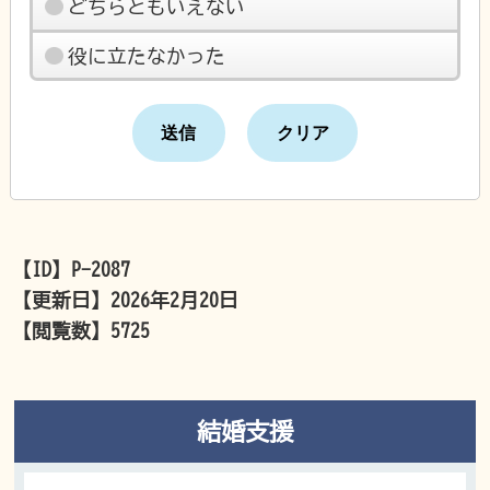
どちらともいえない
役に立たなかった
【ID】
P-2087
【更新日】
2026年2月20日
【閲覧数】
5725
結婚支援