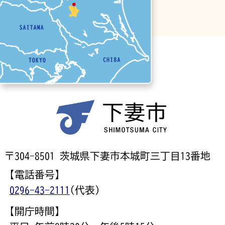
〒304-8501 茨城県下妻市本城町三丁目13番地
【電話番号】
0296-43-2111
(代表)
【開庁時間】