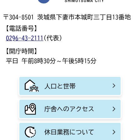
〒304-8501 茨城県下妻市本城町三丁目13番地
【電話番号】
0296-43-2111
(代表)
【開庁時間】
平日 午前8時30分～午後5時15分
人口と世帯
庁舎へのアクセス
休日業務について