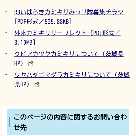
R8いばらきカミキリみっけ隊募集チラシ
[PDF形式／535.88KB]
外来カミキリリーフレット [PDF形式／
3.19MB]
クビアカツヤカミキリについて（茨城県
HP）
ツヤハダゴマダラカミキリについて（茨城
県HP）
このページの内容に関するお問い合わ
せ先