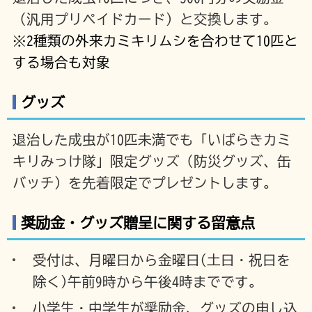
（汎用プリペイドカード）と交換します。
※2種類の外来カミキリムシを合わせて10匹と
する場合も対象
グッズ
退治した成虫が10匹未満でも「いばらきカミ
キリみっけ隊」限定グッズ（防災グッズ、缶
バッチ）を先着限定でプレゼントします。
奨励金・グッズ贈呈に関する留意点
受付は、月曜日から金曜日(土日・祝日を
除く)午前9時から午後4時までです。
小学生・中学生が奨励金、グッズの申し込