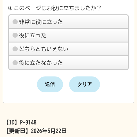
Q.このページはお役に立ちましたか？
非常に役に立った
役に立った
どちらともいえない
役に立たなかった
【ID】
P-9148
【更新日】
2026年5月22日