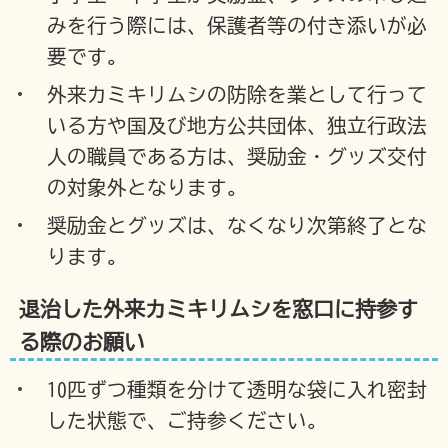
みを行う際には、保護者等の付き添いが必
要です。
外来カミキリムシの防除を業として行って
いる方や国及び地方公共団体、独立行政法
人の職員である方は、奨励金・グッズ交付
の対象外となります。
奨励金とグッズは、なくなり次第終了とな
ります。
退治した外来カミキリムシを窓口に持参す
る際のお願い
10匹ずつ種類を分けて透明な袋に入れ密封
した状態で、ご持参ください。