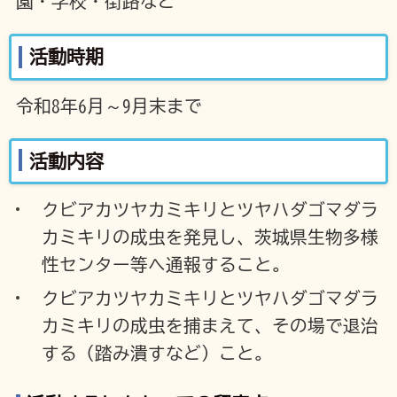
園・学校・街路など
活動時期
令和8年6月～9月末まで
活動内容
クビアカツヤカミキリとツヤハダゴマダラ
カミキリの成虫を発見し、茨城県生物多様
性センター等へ通報すること。
クビアカツヤカミキリとツヤハダゴマダラ
カミキリの成虫を捕まえて、その場で退治
する（踏み潰すなど）こと。