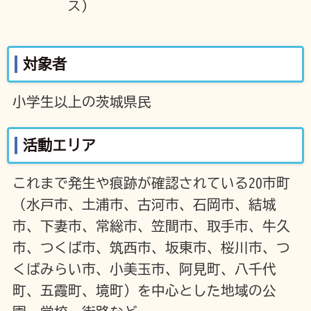
ス）
対象者
小学生以上の茨城県民
活動エリア
これまで発生や痕跡が確認されている20市町
（水戸市、土浦市、古河市、石岡市、結城
市、下妻市、常総市、笠間市、取手市、牛久
市、つくば市、筑西市、坂東市、桜川市、つ
くばみらい市、小美玉市、阿見町、八千代
町、五霞町、境町）を中心とした地域の公