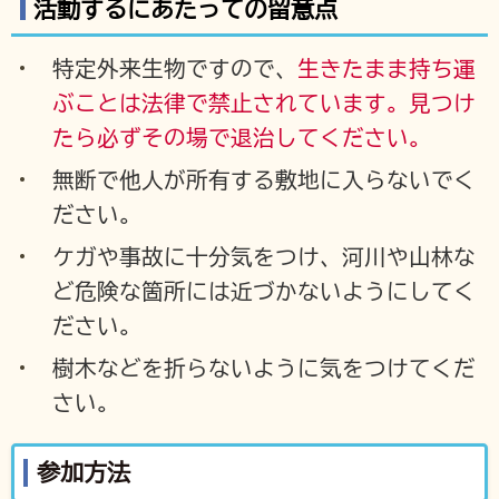
活動するにあたっての留意点
特定外来生物ですので、
生きたまま持ち運
ぶことは法律で禁止されています。見つけ
たら必ずその場で退治してください。
無断で他人が所有する敷地に入らないでく
ださい。
ケガや事故に十分気をつけ、河川や山林な
ど危険な箇所には近づかないようにしてく
ださい。
樹木などを折らないように気をつけてくだ
さい。
参加方法