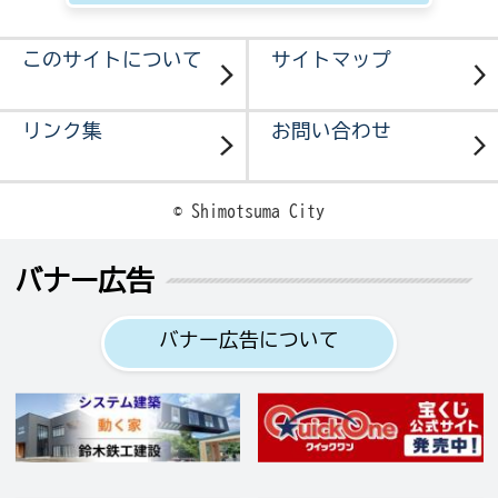
このサイトについて
サイトマップ
リンク集
お問い合わせ
© Shimotsuma City
バナー広告
バナー広告について