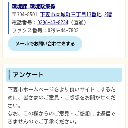
環境課 環境政策係
〒304-8501
下妻市本城町三丁目13番地
2階
電話番号：
0296-43-8234
（直通）
ファクス番号：0296-44-7833
メールでお問い合わせをする
アンケート
下妻市ホームページをより良いサイトにするた
めに、皆さまのご意見・ご感想をお聞かせくだ
さい。
なお、この欄からのご意見・ご感想には返信で
きませんのでご了承ください。