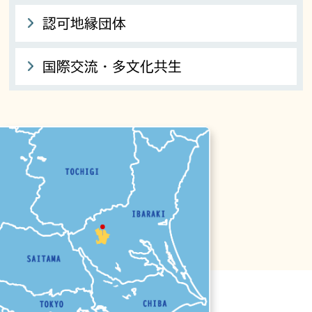
認可地縁団体
国際交流・多文化共生