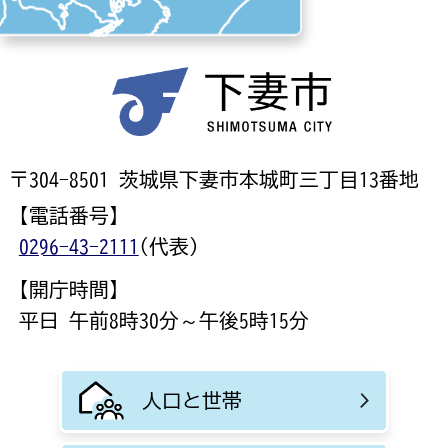
〒304-8501 茨城県下妻市本城町三丁目13番地
【電話番号】
0296-43-2111
(代表)
【開庁時間】
平日 午前8時30分～午後5時15分
人口と世帯