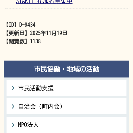
START」参加者募集中
【ID】
D-9434
【更新日】
2025年11月19日
【閲覧数】
1138
市民協働・地域の活動
市民活動支援
自治会（町内会）
NPO法人