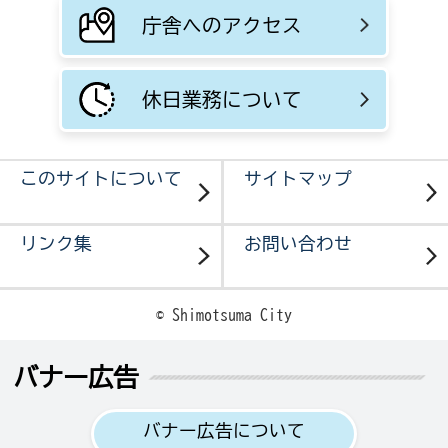
庁舎へのアクセス
休日業務について
このサイトについて
サイトマップ
リンク集
お問い合わせ
© Shimotsuma City
バナー広告
バナー広告について